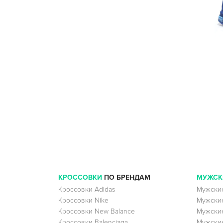
КРОССОВКИ
ПО БРЕНДАМ
МУЖСК
Кроссовки Adidas
Мужские
Кроссовки Nike
Мужские
Кроссовки New Balance
Мужские
Кроссовки Balenciaga
Мужские