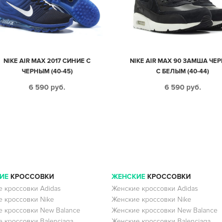
NIKE AIR MAX 2017 СИНИЕ С
NIKE AIR MAX 90 ЗАМША ЧЕ
ЧЕРНЫМ (40-45)
С БЕЛЫМ (40-44)
6 590
руб.
6 590
руб.
ИЕ
КРОССОВКИ
ЖЕНСКИЕ
КРОССОВКИ
 кроссовки Adidas
Женские кроссовки Adidas
 кроссовки Nike
Женские кроссовки Nike
 кроссовки New Balance
Женские кроссовки New Balance
 кроссовки Balenciaga
Женские кроссовки Balenciaga