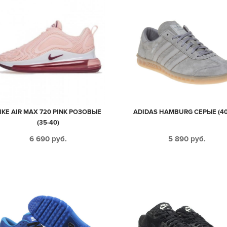
IKE AIR MAX 720 PINK РОЗОВЫЕ
ADIDAS HAMBURG СЕРЫЕ (40
(35-40)
6 690
руб.
5 890
руб.