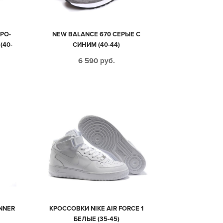
ЕРО-
NEW BALANCE 670 СЕРЫЕ С
(40-
СИНИМ (40-44)
6 590
руб.
NNER
КРОССОВКИ NIKE AIR FORCE 1
БЕЛЫЕ (35-45)