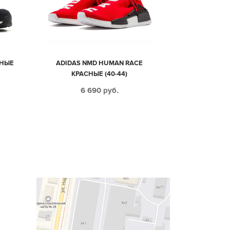
РНЫЕ
ADIDAS NMD HUMAN RACE
КРАСНЫЕ (40-44)
6 690
руб.