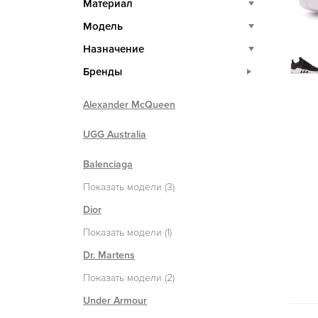
Материал
Модель
Назначение
Бренды
Alexander McQueen
UGG Australia
Balenciaga
Показать модели (3)
Dior
Показать модели (1)
Dr. Martens
Показать модели (2)
Under Armour