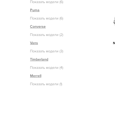
Показать модели (6)
Puma
Показать модели (6)
Converse
Показать модели (2)
Vans
N
Показать модели (3)
Timberland
Показать модели (4)
Merrell
Показать модели (1)