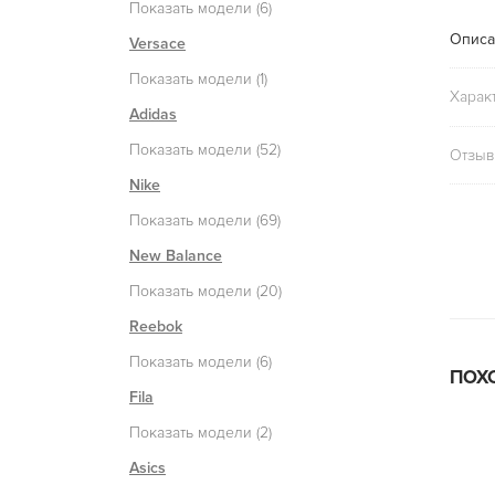
Показать модели (6)
Описа
Versace
Показать модели (1)
Харак
Adidas
Показать модели (52)
Отзыв
Nike
Показать модели (69)
New Balance
Показать модели (20)
Reebok
Показать модели (6)
ПОХ
Fila
Показать модели (2)
Asics