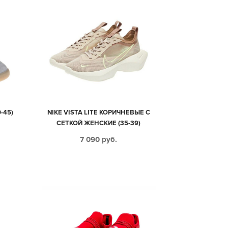
-45)
NIKE VISTA LITE КОРИЧНЕВЫЕ С
СЕТКОЙ ЖЕНСКИЕ (35-39)
7 090
руб.