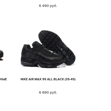
КИЕ
6 490
руб.
ТНЫЕ
NIKE AIR MAX 95 ALL BLACK (35-45)
6 690
руб.