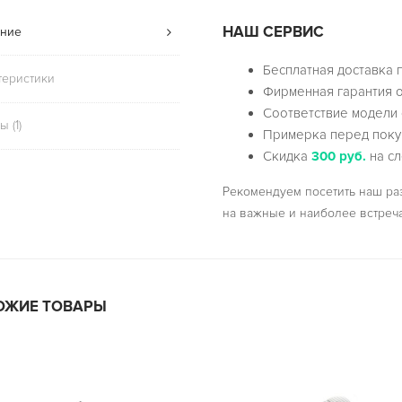
НАШ СЕРВИС
ние
Бесплатная доставка 
теристики
Фирменная гарантия о
Соответствие модели 
 (1)
Примерка перед поку
Скидка
300 руб.
на сл
Рекомендуем посетить наш р
на важные и наиболее встреч
ОЖИЕ ТОВАРЫ