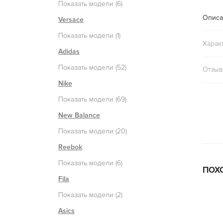
Показать модели (6)
Описа
Versace
Показать модели (1)
Харак
Adidas
Показать модели (52)
Отзывы
Nike
Показать модели (69)
New Balance
Показать модели (20)
Reebok
Показать модели (6)
ПОХ
Fila
Показать модели (2)
Asics