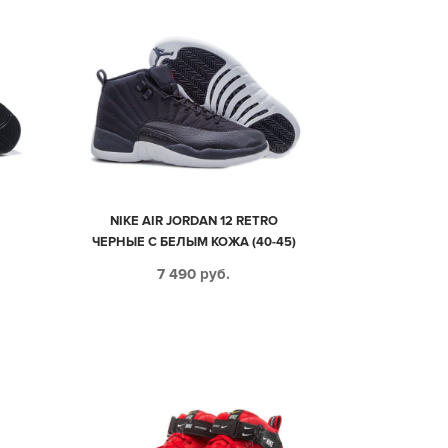
NIKE AIR JORDAN 12 RETRO
ЧЕРНЫЕ С БЕЛЫМ КОЖА (40-45)
7 490
руб.