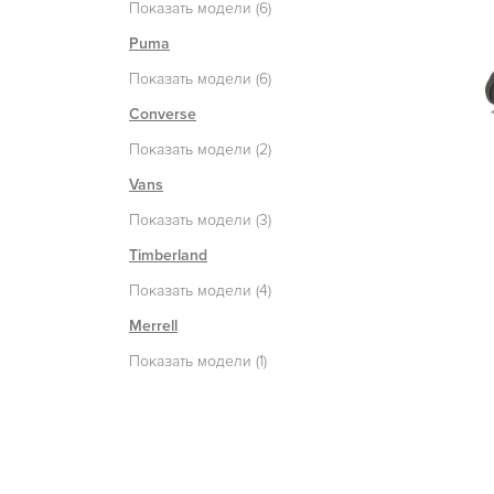
Показать модели (6)
Puma
Показать модели (6)
Converse
Показать модели (2)
Vans
Показать модели (3)
Timberland
Показать модели (4)
Merrell
Показать модели (1)