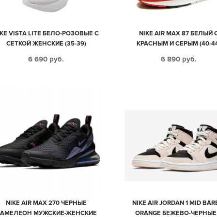
IKE VISTA LITE БЕЛО-РОЗОВЫЕ С
NIKE AIR MAX 87 БЕЛЫЙ 
СЕТКОЙ ЖЕНСКИЕ (35-39)
КРАСНЫМ И СЕРЫМ (40-4
6 690
руб.
6 890
руб.
NIKE AIR MAX 270 ЧЕРНЫЕ
NIKE AIR JORDAN 1 MID BAR
АМЕЛЕОН МУЖСКИЕ-ЖЕНСКИЕ
ORANGE БЕЖЕВО-ЧЕРНЫЕ