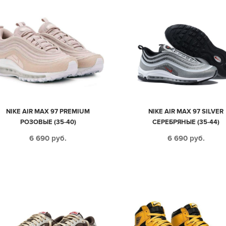
NIKE AIR MAX 97 PREMIUM
NIKE AIR MAX 97 SILVER
РОЗОВЫЕ (35-40)
СЕРЕБРЯНЫЕ (35-44)
6 690
руб.
6 690
руб.