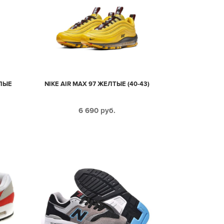
ЕЛЫЕ
NIKE AIR MAX 97 ЖЕЛТЫЕ (40-43)
6 690
руб.