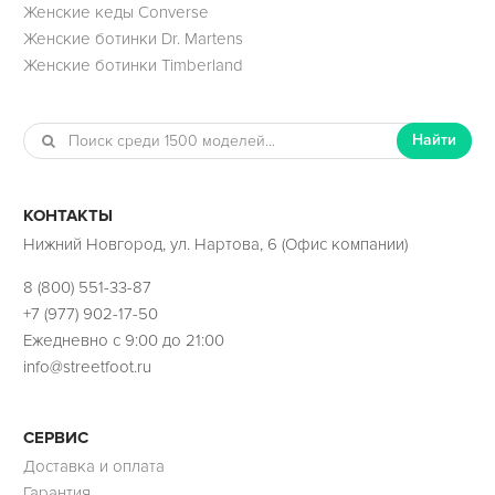
Женские кеды Converse
Женские ботинки Dr. Martens
Женские ботинки Timberland
Найти
КОНТАКТЫ
Нижний Новгород, ул. Нартова, 6 (Офис компании)
8 (800) 551-33-87
+7 (977) 902-17-50
Ежедневно с 9:00 до 21:00
info@streetfoot.ru
СЕРВИС
Доставка и оплата
Гарантия