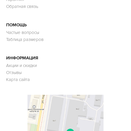
Обратная связь
ПОМОЩЬ
Частые вопросы
Таблица размеров
ИНФОРМАЦИЯ
Акции и скидки
Отзывы
Карта сайта