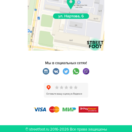
Мы в социальных сетях!
© streetfoot.ru 2016-2026
Все права защищены