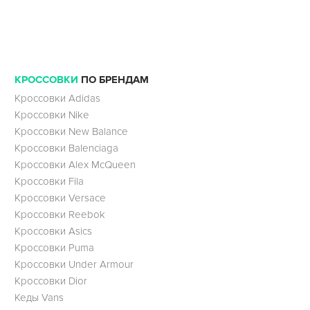
КРОССОВКИ
ПО БРЕНДАМ
Кроссовки Adidas
Кроссовки Nike
Кроссовки New Balance
Кроссовки Balenciaga
Кроссовки Alex McQueen
Кроссовки Fila
Кроссовки Versace
Кроссовки Reebok
Кроссовки Asics
Кроссовки Puma
Кроссовки Under Armour
Кроссовки Dior
Кеды Vans