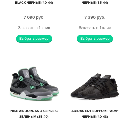
BLACK ЧЕРНЫЕ (40-44)
ЧЕРНЫЕ (35-44)
7 090
руб.
7 390
руб.
Заказать в 1 клик
Заказать в 1 клик
Выбрать размер
Выбрать размер
NIKE AIR JORDAN 4 СЕРЫЕ С
ADIDAS EQT SUPPORT "ADV"
ЗЕЛЕНЫМ (35-40)
ЧЕРНЫЕ (40-43)