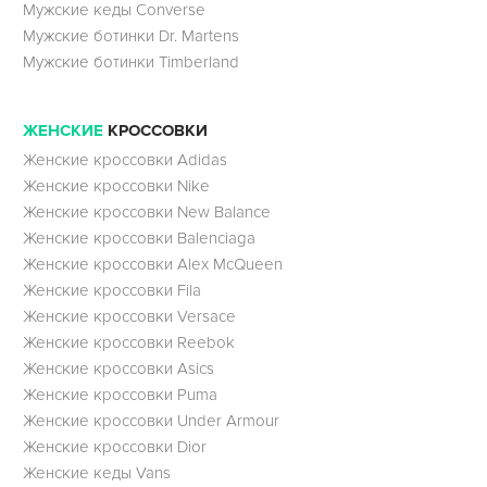
Мужские кеды Converse
Мужские ботинки Dr. Martens
Мужские ботинки Timberland
ЖЕНСКИЕ
КРОССОВКИ
Женские кроссовки Adidas
Женские кроссовки Nike
Женские кроссовки New Balance
Женские кроссовки Balenciaga
Женские кроссовки Alex McQueen
Женские кроссовки Fila
Женские кроссовки Versace
Женские кроссовки Reebok
Женские кроссовки Asics
Женские кроссовки Puma
Женские кроссовки Under Armour
Женские кроссовки Dior
Женские кеды Vans