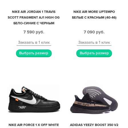
NIKE AIR JORDAN 1 TRAVIS
NIKE AIR MORE UPTEMPO
SCOTT FRAGMENT AJ1 HIGH OG
БЕЛЫЕ С КРАСНЫМ (40-46)
БЕЛО-СИНИЕ С ЧЕРНЫМ
КОЖАНЫЕ МУЖСКИЕ (40-44)
7 590
руб.
7 090
руб.
Заказать в 1 клик
Заказать в 1 клик
Выбрать размер
Выбрать размер
NIKE AIR FORCE 1 X OFF WHITE
ADIDAS YEEZY BOOST 350 V2