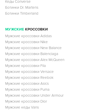
Кеды Converse
Ботинки Dr. Martens
Ботинки Timberland
МУЖСКИЕ
КРОССОВКИ
Мужские кроссовки Adidas
Мужские кроссовки Nike
Мужские кроссовки New Balance
Мужские кроссовки Balenciaga
Мужские кроссовки Alex McQueen
Мужские кроссовки Fila
Мужские кроссовки Versace
Мужские кроссовки Reebok
Мужские кроссовки Asics
Мужские кроссовки Puma
Мужские кроссовки Under Armour
Мужские кроссовки Dior
Мужские кеды Vans