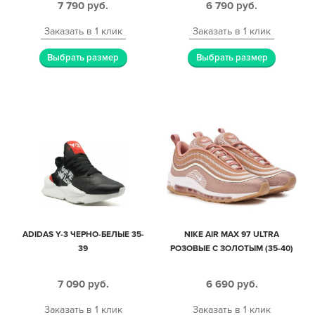
7 790
руб.
6 790
руб.
Заказать в 1 клик
Заказать в 1 клик
Выбрать размер
Выбрать размер
ADIDAS Y-3 ЧЕРНО-БЕЛЫЕ 35-
NIKE AIR MAX 97 ULTRA
39
РОЗОВЫЕ С ЗОЛОТЫМ (35-40)
7 090
руб.
6 690
руб.
Заказать в 1 клик
Заказать в 1 клик