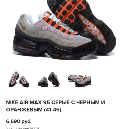
NIKE AIR MAX 95 СЕРЫЕ С ЧЕРНЫМ И
ОРАНЖЕВЫМ (41-45)
6 690
руб.