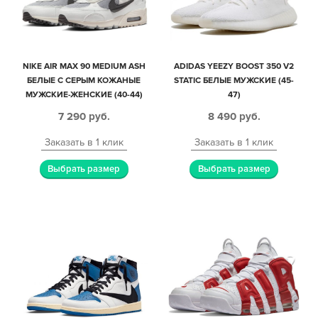
NIKE AIR MAX 90 MEDIUM ASH
ADIDAS YEEZY BOOST 350 V2
БЕЛЫЕ С СЕРЫМ КОЖАНЫЕ
STATIC БЕЛЫЕ МУЖСКИЕ (45-
МУЖСКИЕ-ЖЕНСКИЕ (40-44)
47)
7 290
руб.
8 490
руб.
Заказать в 1 клик
Заказать в 1 клик
Выбрать размер
Выбрать размер