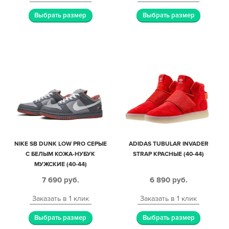
Выбрать размер
Выбрать размер
NIKE SB DUNK LOW PRO СЕРЫЕ
ADIDAS TUBULAR INVADER
С БЕЛЫМ КОЖА-НУБУК
STRAP КРАСНЫЕ (40-44)
МУЖСКИЕ (40-44)
7 690
руб.
6 890
руб.
Заказать в 1 клик
Заказать в 1 клик
Выбрать размер
Выбрать размер