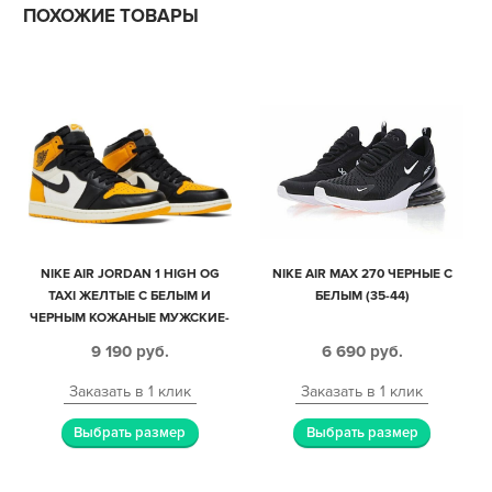
ПОХОЖИЕ ТОВАРЫ
NIKE AIR JORDAN 1 HIGH OG
NIKE AIR MAX 270 ЧЕРНЫЕ С
TAXI ЖЕЛТЫЕ С БЕЛЫМ И
БЕЛЫМ (35-44)
ЧЕРНЫМ КОЖАНЫЕ МУЖСКИЕ-
ЖЕНСКИЕ (35-44)
9 190
руб.
6 690
руб.
Заказать в 1 клик
Заказать в 1 клик
Выбрать размер
Выбрать размер