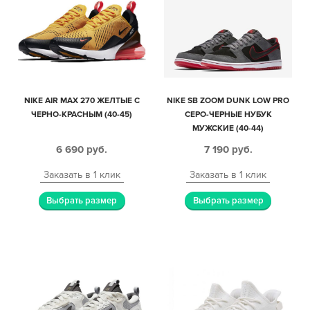
NIKE AIR MAX 270 ЖЕЛТЫЕ С
NIKE SB ZOOM DUNK LOW PRO
ЧЕРНО-КРАСНЫМ (40-45)
СЕРО-ЧЕРНЫЕ НУБУК
МУЖСКИЕ (40-44)
6 690
руб.
7 190
руб.
Заказать в 1 клик
Заказать в 1 клик
Выбрать размер
Выбрать размер