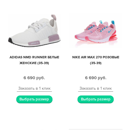
ADIDAS NMD RUNNER БЕЛЫЕ
NIKE AIR MAX 270 РОЗОВЫЕ
ЖЕНСКИЕ (35-39)
(35-39)
6 690
руб.
6 690
руб.
Заказать в 1 клик
Заказать в 1 клик
Выбрать размер
Выбрать размер