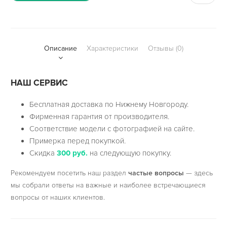
Описание
Характеристики
Отзывы (0)
НАШ СЕРВИС
Бесплатная доставка по Нижнему Новгороду.
Фирменная гарантия от производителя.
Соответствие модели с фотографией на сайте.
Примерка перед покупкой.
Скидка
300 руб.
на следующую покупку.
Рекомендуем посетить наш раздел
частые вопросы
— здесь
мы собрали ответы на важные и наиболее встречающиеся
вопросы от наших клиентов.