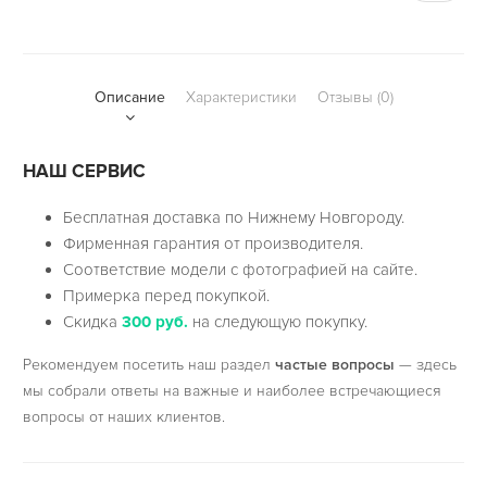
Описание
Характеристики
Отзывы (0)
НАШ СЕРВИС
Бесплатная доставка по Нижнему Новгороду.
Фирменная гарантия от производителя.
Соответствие модели с фотографией на сайте.
Примерка перед покупкой.
Скидка
300 руб.
на следующую покупку.
Рекомендуем посетить наш раздел
частые вопросы
— здесь
мы собрали ответы на важные и наиболее встречающиеся
вопросы от наших клиентов.