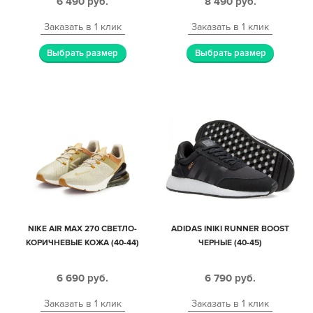
6 490
руб.
8 490
руб.
Заказать в 1 клик
Заказать в 1 клик
Выбрать размер
Выбрать размер
NIKE AIR MAX 270 СВЕТЛО-
ADIDAS INIKI RUNNER BOOST
КОРИЧНЕВЫЕ КОЖА (40-44)
ЧЕРНЫЕ (40-45)
6 690
руб.
6 790
руб.
Заказать в 1 клик
Заказать в 1 клик