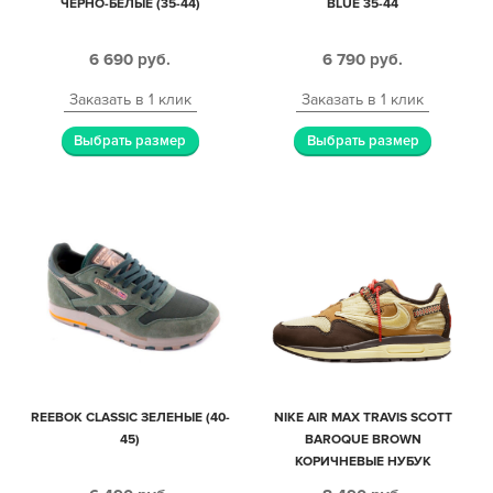
ЧЕРНО-БЕЛЫЕ (35-44)
BLUE 35-44
6 690
руб.
6 790
руб.
Заказать в 1 клик
Заказать в 1 клик
Выбрать размер
Выбрать размер
REEBOK CLASSIC ЗЕЛЕНЫЕ (40-
NIKE AIR MAX TRAVIS SCOTT
45)
BAROQUE BROWN
КОРИЧНЕВЫЕ НУБУК
МУЖСКИЕ (40-44)