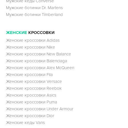
Мужские кеды Converse
Мужские ботинки Dr. Martens
Мужские ботинки Timberland
ЖЕНСКИЕ
КРОССОВКИ
Женские кроссовки Adidas
Женские кроссовки Nike
Женские кроссовки New Balance
Женские кроссовки Balenciaga
Женские кроссовки Alex McQueen
Женские кроссовки Fila
Женские кроссовки Versace
Женские кроссовки Reebok
Женские кроссовки Asics
Женские кроссовки Puma
Женские кроссовки Under Armour
Женские кроссовки Dior
Женские кеды Vans