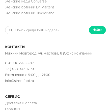
Женские кеды Converse
Женские ботинки Dr. Martens
Женские ботинки Timberland
Найти
КОНТАКТЫ
Нижний Новгород, ул. Нартова, 6 (Офис компании)
8 (800) 551-33-87
+7 (977) 902-17-50
Ежедневно с 9:00 до 21:00
info@streetfoot.ru
СЕРВИС
Доставка и оплата
Гарантия