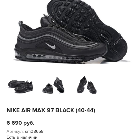
NIKE AIR MAX 97 BLACK (40-44)
6 690
руб.
Артикул:
sm08658
Есть в наличии