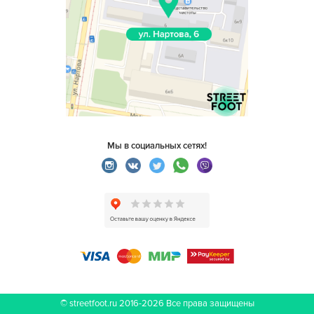
Мы в социальных сетях!
© streetfoot.ru 2016-2026
Все права защищены