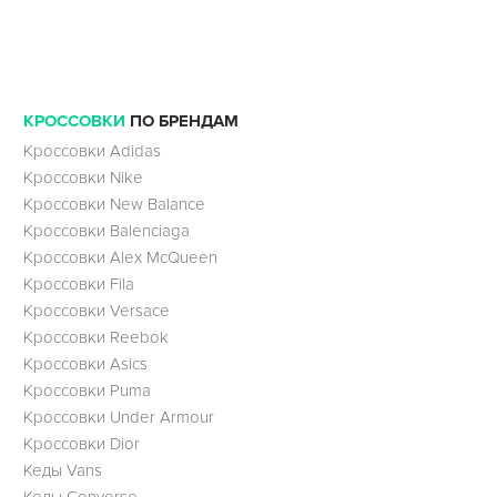
КРОССОВКИ
ПО БРЕНДАМ
Кроссовки Adidas
Кроссовки Nike
Кроссовки New Balance
Кроссовки Balenciaga
Кроссовки Alex McQueen
Кроссовки Fila
Кроссовки Versace
Кроссовки Reebok
Кроссовки Asics
Кроссовки Puma
Кроссовки Under Armour
Кроссовки Dior
Кеды Vans