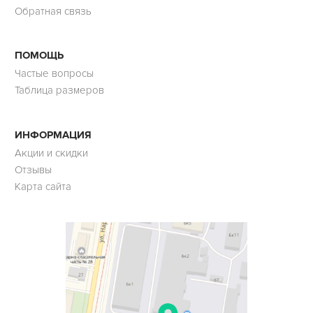
Обратная связь
ПОМОЩЬ
Частые вопросы
Таблица размеров
ИНФОРМАЦИЯ
Акции и скидки
Отзывы
Карта сайта