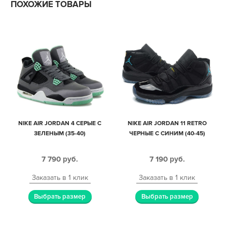
ПОХОЖИЕ ТОВАРЫ
NIKE AIR JORDAN 4 СЕРЫЕ С
NIKE AIR JORDAN 11 RETRO
ЗЕЛЕНЫМ (35-40)
ЧЕРНЫЕ С СИНИМ (40-45)
7 790
руб.
7 190
руб.
Заказать в 1 клик
Заказать в 1 клик
Выбрать размер
Выбрать размер