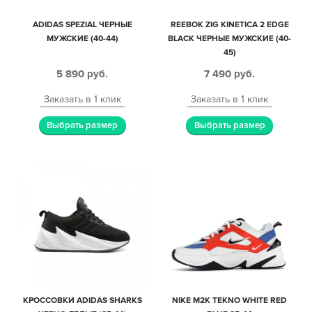
ADIDAS SPEZIAL ЧЕРНЫЕ
REEBOK ZIG KINETICA 2 EDGE
МУЖСКИЕ (40-44)
BLACK ЧЕРНЫЕ МУЖСКИЕ (40-
45)
5 890
руб.
7 490
руб.
Заказать в 1 клик
Заказать в 1 клик
Выбрать размер
Выбрать размер
КРОССОВКИ ADIDAS SHARKS
NIKE M2K TEKNO WHITE RED