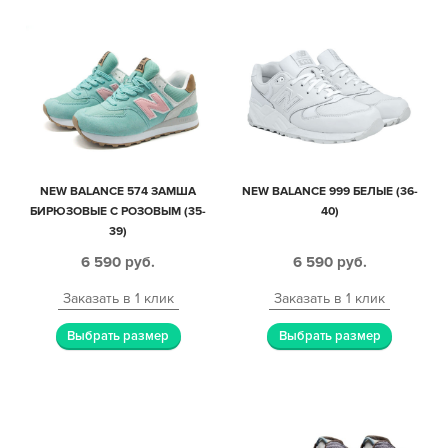
NEW BALANCE 574 ЗАМША
NEW BALANCE 999 БЕЛЫЕ (36-
БИРЮЗОВЫЕ С РОЗОВЫМ (35-
40)
39)
6 590
руб.
6 590
руб.
Заказать в 1 клик
Заказать в 1 клик
Выбрать размер
Выбрать размер