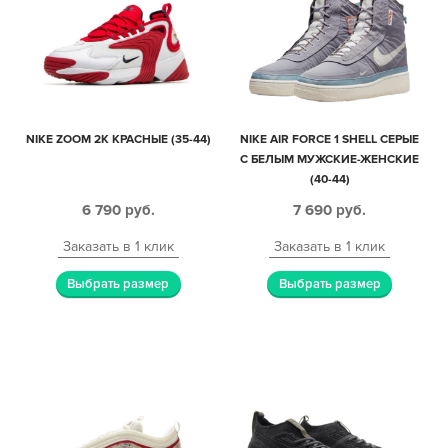
NIKE ZOOM 2K КРАСНЫЕ (35-44)
NIKE AIR FORCE 1 SHELL СЕРЫЕ
С БЕЛЫМ МУЖСКИЕ-ЖЕНСКИЕ
(40-44)
6 790
руб.
7 690
руб.
Заказать в 1 клик
Заказать в 1 клик
Выбрать размер
Выбрать размер