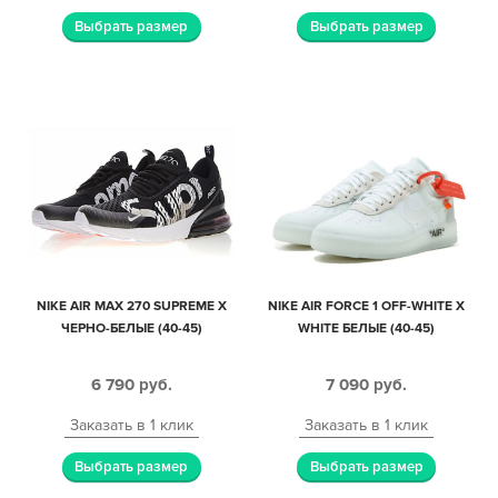
Выбрать размер
Выбрать размер
NIKE AIR MAX 270 SUPREME X
NIKE AIR FORCE 1 OFF-WHITE X
ЧЕРНО-БЕЛЫЕ (40-45)
WHITE БЕЛЫЕ (40-45)
6 790
руб.
7 090
руб.
Заказать в 1 клик
Заказать в 1 клик
Выбрать размер
Выбрать размер