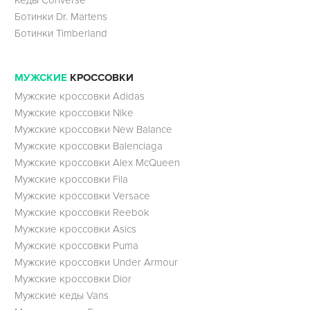
Кеды Converse
Ботинки Dr. Martens
Ботинки Timberland
МУЖСКИЕ
КРОССОВКИ
Мужские кроссовки Adidas
Мужские кроссовки Nike
Мужские кроссовки New Balance
Мужские кроссовки Balenciaga
Мужские кроссовки Alex McQueen
Мужские кроссовки Fila
Мужские кроссовки Versace
Мужские кроссовки Reebok
Мужские кроссовки Asics
Мужские кроссовки Puma
Мужские кроссовки Under Armour
Мужские кроссовки Dior
Мужские кеды Vans