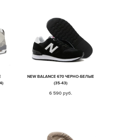
Е
NEW BALANCE 670 ЧЕРНО-БЕЛЫЕ
4)
(35-43)
6 590
руб.