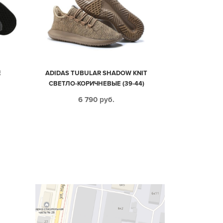
Е
ADIDAS TUBULAR SHADOW KNIT
СВЕТЛО-КОРИЧНЕВЫЕ (39-44)
6 790
руб.