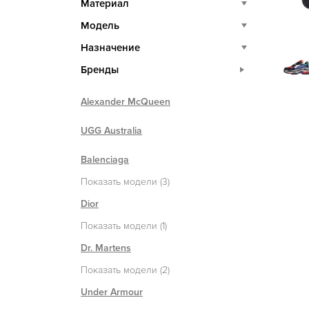
Материал
Модель
Назначение
Бренды
Alexander McQueen
UGG Australia
Balenciaga
Показать модели (3)
Dior
Показать модели (1)
Dr. Martens
Показать модели (2)
Under Armour