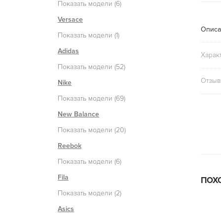
Показать модели (6)
Versace
Описа
Показать модели (1)
Adidas
Харак
Показать модели (52)
Отзыв
Nike
Показать модели (69)
New Balance
Показать модели (20)
Reebok
Показать модели (6)
Fila
ПОХ
Показать модели (2)
Asics