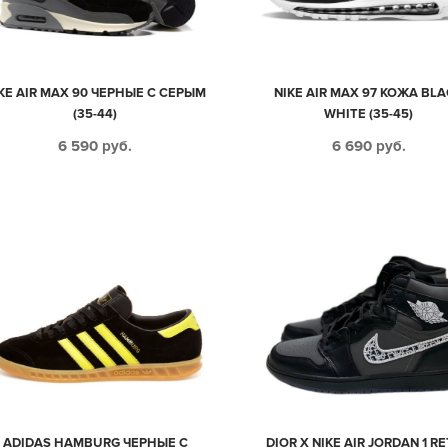
KE AIR MAX 90 ЧЕРНЫЕ С СЕРЫМ
NIKE AIR MAX 97 КОЖА BL
(35-44)
WHITE (35-45)
6 590
руб.
6 690
руб.
ADIDAS HAMBURG ЧЕРНЫЕ С
DIOR X NIKE AIR JORDAN 1 R