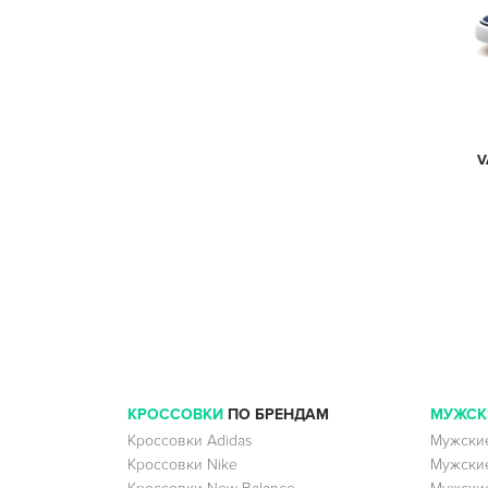
V
КРОССОВКИ
ПО БРЕНДАМ
МУЖСК
Кроссовки Adidas
Мужские
Кроссовки Nike
Мужские