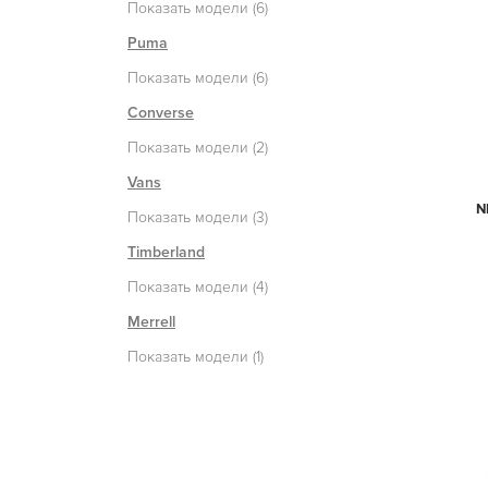
Показать модели (6)
Puma
Показать модели (6)
Converse
Показать модели (2)
Vans
N
Показать модели (3)
Timberland
Показать модели (4)
Merrell
Показать модели (1)