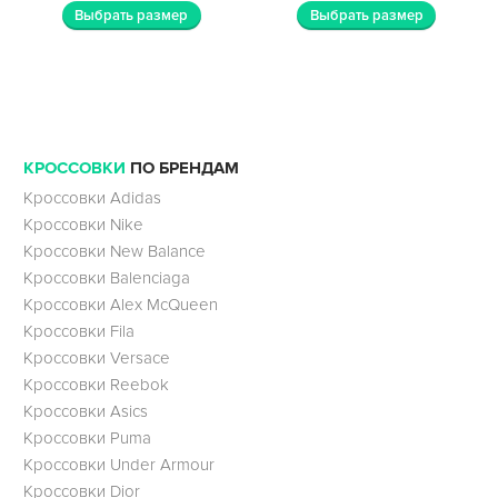
Выбрать размер
Выбрать размер
КРОССОВКИ
ПО БРЕНДАМ
Кроссовки Adidas
Кроссовки Nike
Кроссовки New Balance
Кроссовки Balenciaga
Кроссовки Alex McQueen
Кроссовки Fila
Кроссовки Versace
Кроссовки Reebok
Кроссовки Asics
Кроссовки Puma
Кроссовки Under Armour
Кроссовки Dior