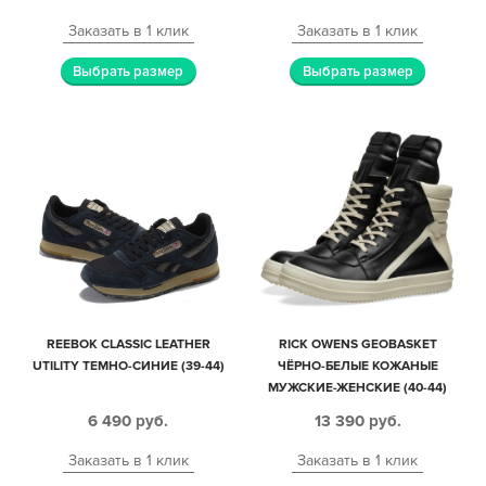
Заказать в 1 клик
Заказать в 1 клик
Выбрать размер
Выбрать размер
REEBOK CLASSIC LEATHER
RICK OWENS GEOBASKET
UTILITY ТЕМНО-СИНИЕ (39-44)
ЧЁРНО-БЕЛЫЕ КОЖАНЫЕ
МУЖСКИЕ-ЖЕНСКИЕ (40-44)
6 490
руб.
13 390
руб.
Заказать в 1 клик
Заказать в 1 клик