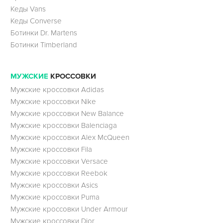
Кеды Vans
Кеды Converse
Ботинки Dr. Martens
Ботинки Timberland
МУЖСКИЕ
КРОССОВКИ
Мужские кроссовки Adidas
Мужские кроссовки Nike
Мужские кроссовки New Balance
Мужские кроссовки Balenciaga
Мужские кроссовки Alex McQueen
Мужские кроссовки Fila
Мужские кроссовки Versace
Мужские кроссовки Reebok
Мужские кроссовки Asics
Мужские кроссовки Puma
Мужские кроссовки Under Armour
Мужские кроссовки Dior