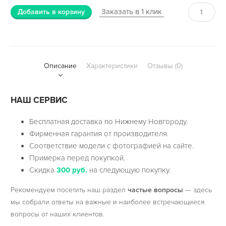
Заказать в 1 клик
Добавить в корзину
Описание
Характеристики
Отзывы (0)
НАШ СЕРВИС
Бесплатная доставка по Нижнему Новгороду.
Фирменная гарантия от производителя.
Соответствие модели с фотографией на сайте.
Примерка перед покупкой.
Скидка
300 руб.
на следующую покупку.
Рекомендуем посетить наш раздел
частые вопросы
— здесь
мы собрали ответы на важные и наиболее встречающиеся
вопросы от наших клиентов.