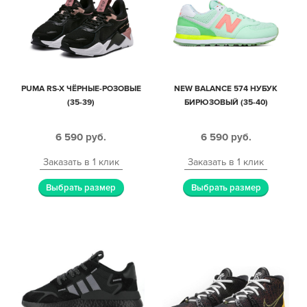
PUMA RS-X ЧЁРНЫЕ-РОЗОВЫЕ
NEW BALANCE 574 НУБУК
(35-39)
БИРЮЗОВЫЙ (35-40)
6 590
руб.
6 590
руб.
Заказать в 1 клик
Заказать в 1 клик
Выбрать размер
Выбрать размер