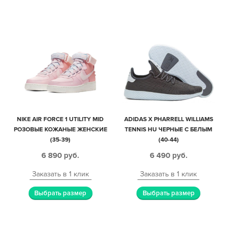
NIKE AIR FORCE 1 UTILITY MID
ADIDAS X PHARRELL WILLIAMS
РОЗОВЫЕ КОЖАНЫЕ ЖЕНСКИЕ
TENNIS HU ЧЕРНЫЕ С БЕЛЫМ
(35-39)
(40-44)
6 890
руб.
6 490
руб.
Заказать в 1 клик
Заказать в 1 клик
Выбрать размер
Выбрать размер