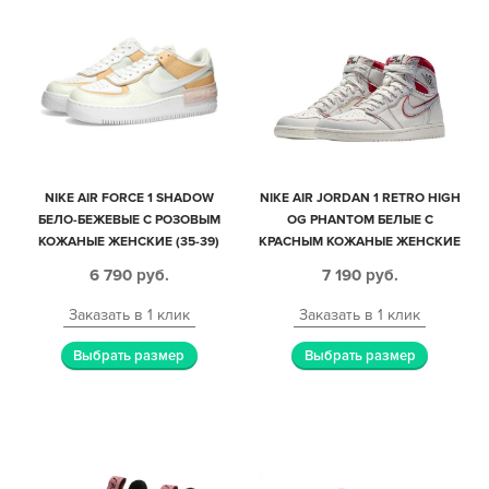
NIKE AIR FORCE 1 SHADOW
NIKE AIR JORDAN 1 RETRO HIGH
БЕЛО-БЕЖЕВЫЕ С РОЗОВЫМ
OG PHANTOM БЕЛЫЕ С
КОЖАНЫЕ ЖЕНСКИЕ (35-39)
КРАСНЫМ КОЖАНЫЕ ЖЕНСКИЕ
(35-39)
6 790
руб.
7 190
руб.
Заказать в 1 клик
Заказать в 1 клик
Выбрать размер
Выбрать размер