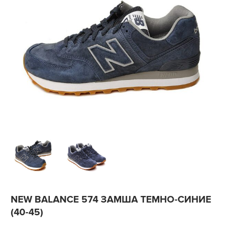
NEW BALANCE 574 ЗАМША ТЕМНО-СИНИЕ
(40-45)