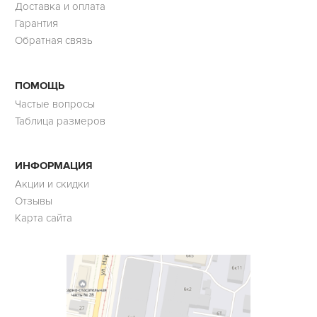
Доставка и оплата
Гарантия
Обратная связь
ПОМОЩЬ
Частые вопросы
Таблица размеров
ИНФОРМАЦИЯ
Акции и скидки
Отзывы
Карта сайта