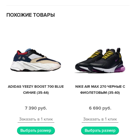
ПОХОЖИЕ ТОВАРЫ
ADIDAS YEEZY BOOST 700 BLUE
NIKE AIR MAX 270 ЧЕРНЫЕ С
СИНИЕ (35-44)
ФИОЛЕТОВЫМ (35-40)
7 390
руб.
6 690
руб.
Заказать в 1 клик
Заказать в 1 клик
Выбрать размер
Выбрать размер