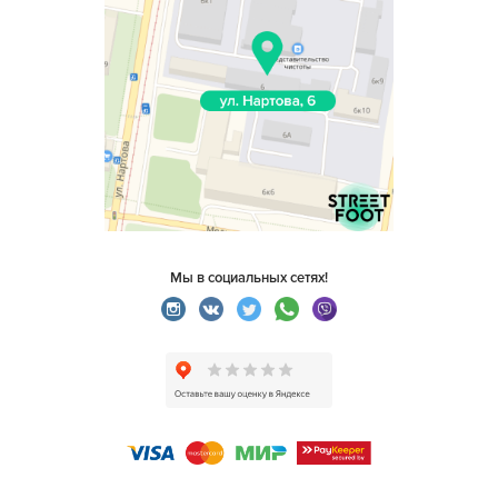
Мы в социальных сетях!