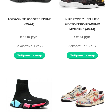
ADIDAS NITE JOGGER ЧЕРНЫЕ
NIKE KYRIE 7 ЧЕРНЫЕ С
(35-44)
ЖЕЛТО-БЕЛО-КРАСНЫМ
МУЖСКИЕ (40-44)
6 990
руб.
7 590
руб.
Заказать в 1 клик
Заказать в 1 клик
Выбрать размер
Выбрать размер