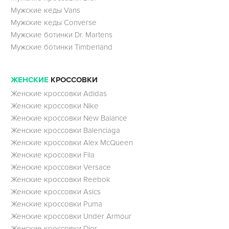
Мужские кеды Vans
Мужские кеды Converse
Мужские ботинки Dr. Martens
Мужские ботинки Timberland
ЖЕНСКИЕ
КРОССОВКИ
Женские кроссовки Adidas
Женские кроссовки Nike
Женские кроссовки New Balance
Женские кроссовки Balenciaga
Женские кроссовки Alex McQueen
Женские кроссовки Fila
Женские кроссовки Versace
Женские кроссовки Reebok
Женские кроссовки Asics
Женские кроссовки Puma
Женские кроссовки Under Armour
Женские кроссовки Dior