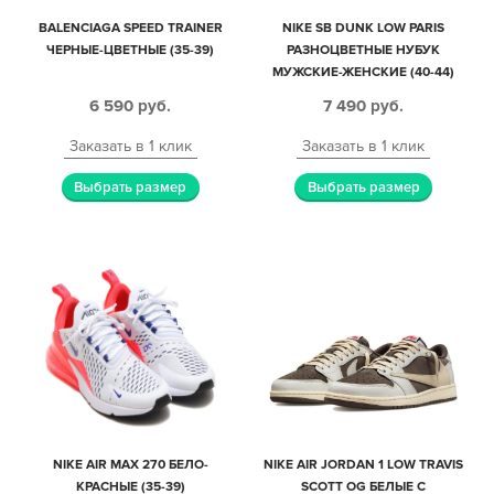
BALENCIAGA SPEED TRAINER
NIKE SB DUNK LOW PARIS
ЧЕРНЫЕ-ЦВЕТНЫЕ (35-39)
РАЗНОЦВЕТНЫЕ НУБУК
МУЖСКИЕ-ЖЕНСКИЕ (40-44)
6 590
руб.
7 490
руб.
Заказать в 1 клик
Заказать в 1 клик
Выбрать размер
Выбрать размер
NIKE AIR MAX 270 БЕЛО-
NIKE AIR JORDAN 1 LOW TRAVIS
КРАСНЫЕ (35-39)
SCOTT OG БЕЛЫЕ С