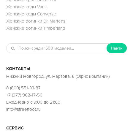
Женские кеды Vans
Женские кеды Converse
Женские ботинки Dr. Martens
Женские ботинки Timberland
Найти
КОНТАКТЫ
Нижний Новгород, ул. Нартова, 6 (Офис компании)
8 (800) 551-33-87
+7 (977) 902-17-50
Ежедневно с 9:00 до 21:00
info@streetfoot.ru
СЕРВИС