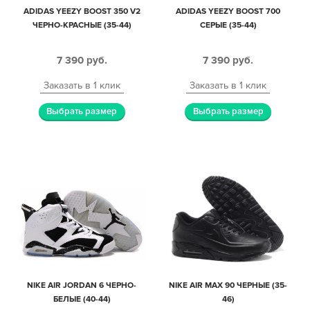
ADIDAS YEEZY BOOST 350 V2
ADIDAS YEEZY BOOST 700
ЧЕРНО-КРАСНЫЕ (35-44)
СЕРЫЕ (35-44)
7 390
руб.
7 390
руб.
Заказать в 1 клик
Заказать в 1 клик
Выбрать размер
Выбрать размер
NIKE AIR JORDAN 6 ЧЕРНО-
NIKE AIR MAX 90 ЧЕРНЫЕ (35-
БЕЛЫЕ (40-44)
46)