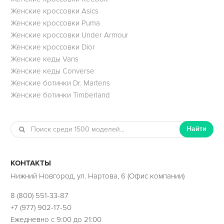
Женские кроссовки Asics
Женские кроссовки Puma
Женские кроссовки Under Armour
Женские кроссовки Dior
Женские кеды Vans
Женские кеды Converse
Женские ботинки Dr. Martens
Женские ботинки Timberland
Найти
КОНТАКТЫ
Нижний Новгород, ул. Нартова, 6 (Офис компании)
8 (800) 551-33-87
+7 (977) 902-17-50
Ежедневно с 9:00 до 21:00