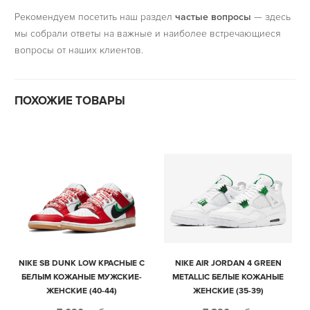
Рекомендуем посетить наш раздел
частые вопросы
— здесь
мы собрали ответы на важные и наиболее встречающиеся
вопросы от наших клиентов.
ПОХОЖИЕ ТОВАРЫ
NIKE SB DUNK LOW КРАСНЫЕ С
NIKE AIR JORDAN 4 GREEN
БЕЛЫМ КОЖАНЫЕ МУЖСКИЕ-
METALLIC БЕЛЫЕ КОЖАНЫЕ
ЖЕНСКИЕ (40-44)
ЖЕНСКИЕ (35-39)