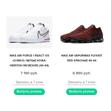
NIKE AIR FORCE 1 REACT GS
NIKE AIR VAPORMAX FLYKNIT
«D/MS/X» БЕЛЫЕ КОЖА-
RED КРАСНЫЕ 40-44
НЕЙЛОН МУЖСКИЕ (40-44)
7 190
руб.
6 890
руб.
Заказать в 1 клик
Заказать в 1 клик
Выбрать размер
Выбрать размер