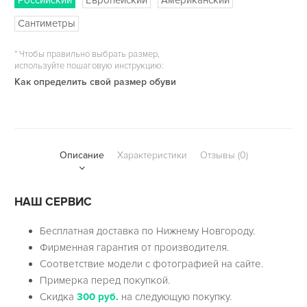
Сантиметры
*
Чтобы правильно выбрать размер,
используйте пошаговую инструкцию:
Как определить свой размер обуви
Описание
Характеристики
Отзывы (0)
НАШ СЕРВИС
Бесплатная доставка по Нижнему Новгороду.
Фирменная гарантия от производителя.
Соответствие модели с фотографией на сайте.
Примерка перед покупкой.
Скидка
300 руб.
на следующую покупку.