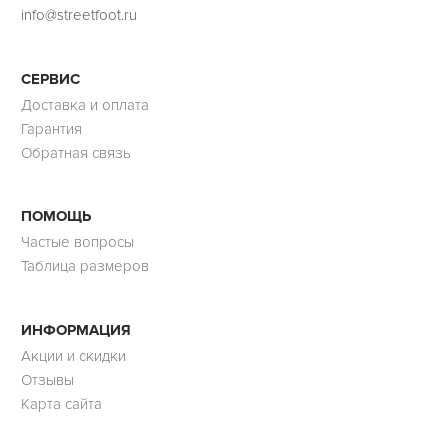
info@streetfoot.ru
СЕРВИС
Доставка и оплата
Гарантия
Обратная связь
ПОМОЩЬ
Частые вопросы
Таблица размеров
ИНФОРМАЦИЯ
Акции и скидки
Отзывы
Карта сайта