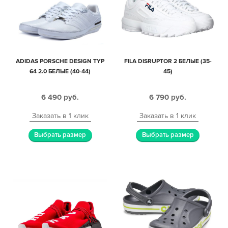
ADIDAS PORSCHE DESIGN TYP
FILA DISRUPTOR 2 БЕЛЫЕ (35-
64 2.0 БЕЛЫЕ (40-44)
45)
6 490
руб.
6 790
руб.
Заказать в 1 клик
Заказать в 1 клик
Выбрать размер
Выбрать размер