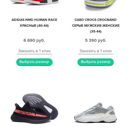
ADIDAS NMD HUMAN RACE
САБО CROCS CROCBAND
КРАСНЫЕ (40-44)
СЕРЫЕ МУЖСКИЕ-ЖЕНСКИЕ
(35-44)
6 690
руб.
5 390
руб.
Заказать в 1 клик
Заказать в 1 клик
Выбрать размер
Выбрать размер