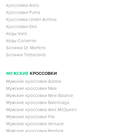
Кроссовки Asics
Кроссовки Puma
Кроссовки Under Armour
Кроссовки Dior
Кеды Vans
Кеды Converse
Ботинки Dr. Martens
Ботинки Timberland
МУЖСКИЕ
КРОССОВКИ
Мужские кроссовки Adidas
Мужские кроссовки Nike
Мужские кроссовки New Balance
Мужские кроссовки Balenciaga
Мужские кроссовки Alex McQueen
Мужские кроссовки Fila
Мужские кроссовки Versace
Мужские кроссовки Reebok