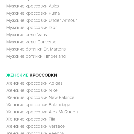
Мужские кроссовки Asics
Мужские кроссовки Puma
Мужские кроссовки Under Armour
Мужские кроссовки Dior
Мужские кеды Vans
Мужские кеды Converse
Мужские ботинки Dr. Martens
Мужские ботинки Timberland
ЖЕНСКИЕ
КРОССОВКИ
Женские кроссовки Adidas
Женские кроссовки Nike
Женские кроссовки New Balance
Женские кроссовки Balenciaga
Женские кроссовки Alex McQueen
Женские кроссовки Fila
Женские кроссовки Versace
Женские кроссовки Reebok