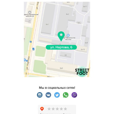
Мы в социальных сетях!