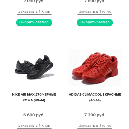
7 090
руб.
7 890
руб.
Заказать в 1 клик
Заказать в 1 клик
Выбрать размер
Выбрать размер
NIKE AIR MAX 270 ЧЕРНЫЕ
ADIDAS CLIMACOOL 1 КРАСНЫЕ
КОЖА (40-44)
(40-44)
6 690
руб.
7 390
руб.
Заказать в 1 клик
Заказать в 1 клик