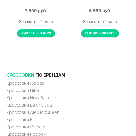
7 590
руб.
6 590
руб.
Заказать в 1 клик
Заказать в 1 клик
Выбрать размер
Выбрать размер
КРОССОВКИ
ПО БРЕНДАМ
Кроссовки Adidas
Кроссовки Nike
Кроссовки New Balance
Кроссовки Balenciaga
Кроссовки Alex McQueen
Кроссовки Fila
Кроссовки Versace
Кроссовки Reebok