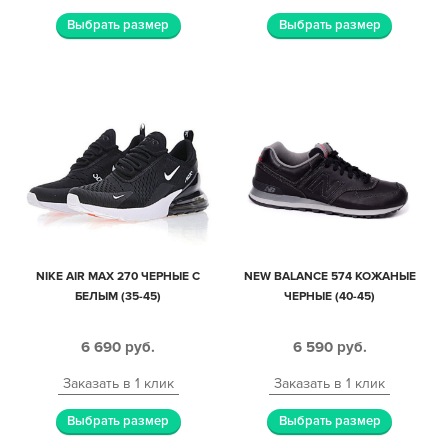
Выбрать размер
Выбрать размер
NIKE AIR MAX 270 ЧЕРНЫЕ С
NEW BALANCE 574 КОЖАНЫЕ
БЕЛЫМ (35-45)
ЧЕРНЫЕ (40-45)
6 690
руб.
6 590
руб.
Заказать в 1 клик
Заказать в 1 клик
Выбрать размер
Выбрать размер