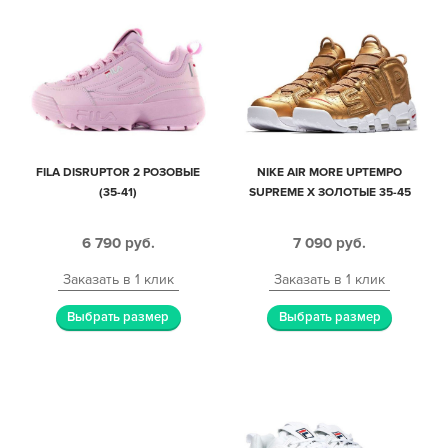
FILA DISRUPTOR 2 РОЗОВЫЕ
NIKE AIR MORE UPTEMPO
(35-41)
SUPREME X ЗОЛОТЫЕ 35-45
6 790
руб.
7 090
руб.
Заказать в 1 клик
Заказать в 1 клик
Выбрать размер
Выбрать размер