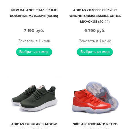
NEW BALANCE 574 ЧЕРНЫЕ
ADIDAS ZX 10000 СЕРЫЕ С
КОЖАНЫЕ МУЖСКИЕ (40-45)
ФИОЛЕТОВЫМ ЗАМША-СЕТКА
МУЖСКИЕ (40-44)
7 190
руб.
6 790
руб.
Заказать в 1 клик
Заказать в 1 клик
Выбрать размер
Выбрать размер
ADIDAS TUBULAR SHADOW
NIKE AIR JORDAN 11 RETRO