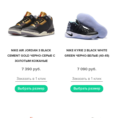
NIKE AIR JORDAN 3 BLACK
NIKE KYRIE 2 BLACK WHITE
CEMENT GOLD ЧЕРНО-СЕРЫЕ С
GREEN ЧЕРНО-БЕЛЫЕ (40-45)
ЗОЛОТЫМ КОЖАНЫЕ
МУЖСКИЕ (40-44)
7 390
руб.
7 090
руб.
Заказать в 1 клик
Заказать в 1 клик
Выбрать размер
Выбрать размер