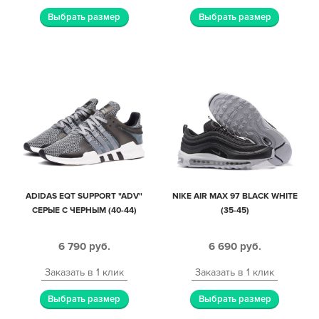
Выбрать размер
Выбрать размер
ADIDAS EQT SUPPORT "ADV"
NIKE AIR MAX 97 BLACK WHITE
СЕРЫЕ С ЧЕРНЫМ (40-44)
(35-45)
6 790
руб.
6 690
руб.
Заказать в 1 клик
Заказать в 1 клик
Выбрать размер
Выбрать размер