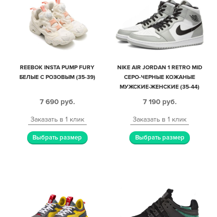
REEBOK INSTA PUMP FURY
NIKE AIR JORDAN 1 RETRO MID
БЕЛЫЕ С РОЗОВЫМ (35-39)
СЕРО-ЧЕРНЫЕ КОЖАНЫЕ
МУЖСКИЕ-ЖЕНСКИЕ (35-44)
7 690
руб.
7 190
руб.
Заказать в 1 клик
Заказать в 1 клик
Выбрать размер
Выбрать размер