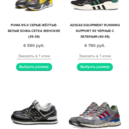
PUMA RS-X СЕРЫЕ-ЖЁЛТЫЕ-
ADIDAS EQUIPMENT RUNNING
БЕЛЫЕ КОЖА-СЕТКА ЖЕНСКИЕ
SUPPORT 93 ЧЕРНЫЕ С
(35-39)
ЗЕЛЕНЫМ (40-45)
6 590
руб.
6 790
руб.
Заказать в 1 клик
Заказать в 1 клик
Выбрать размер
Выбрать размер