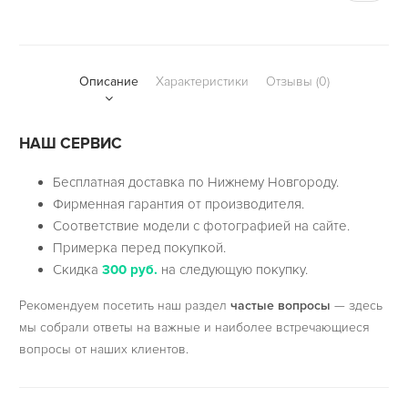
Описание
Характеристики
Отзывы (0)
НАШ СЕРВИС
Бесплатная доставка по Нижнему Новгороду.
Фирменная гарантия от производителя.
Соответствие модели с фотографией на сайте.
Примерка перед покупкой.
Скидка
300 руб.
на следующую покупку.
Рекомендуем посетить наш раздел
частые вопросы
— здесь
мы собрали ответы на важные и наиболее встречающиеся
вопросы от наших клиентов.