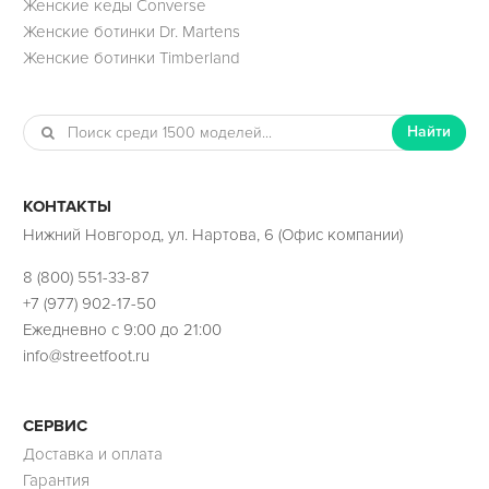
Женские кеды Converse
Женские ботинки Dr. Martens
Женские ботинки Timberland
Найти
КОНТАКТЫ
Нижний Новгород, ул. Нартова, 6 (Офис компании)
8 (800) 551-33-87
+7 (977) 902-17-50
Ежедневно с 9:00 до 21:00
info@streetfoot.ru
СЕРВИС
Доставка и оплата
Гарантия