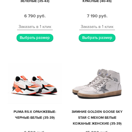
ЗЕЛЕНЫЕ (35-43)
КРАСНЫЕ (40-45)
6 790
руб.
7 190
руб.
Заказать в 1 клик
Заказать в 1 клик
Выбрать размер
Выбрать размер
PUMA RS-X ОРАНЖЕВЫЕ-
ЗИМНИЕ GOLDEN GOOSE SKY
ЧЕРНЫЕ-БЕЛЫЕ (35-39)
STAR С МЕХОМ БЕЛЫЕ
КОЖАНЫЕ ЖЕНСКИЕ (35-39)