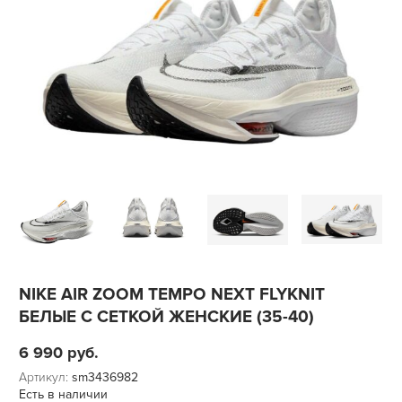
NIKE AIR ZOOM TEMPO NEXT FLYKNIT
БЕЛЫЕ С СЕТКОЙ ЖЕНСКИЕ (35-40)
6 990
руб.
Артикул:
sm3436982
Есть в наличии