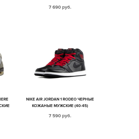
9)
7 690
руб.
IERE
NIKE AIR JORDAN 1 RODEO ЧЕРНЫЕ
СКИЕ
КОЖАНЫЕ МУЖСКИЕ (40-45)
7 590
руб.