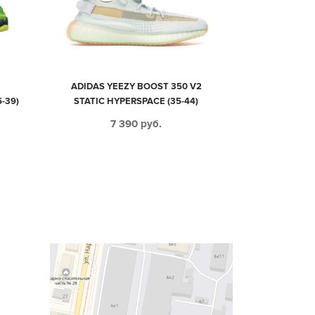
ADIDAS YEEZY BOOST 350 V2
-39)
STATIC HYPERSPACE (35-44)
7 390
руб.