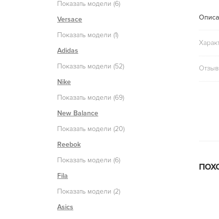
Показать модели (6)
Описа
Versace
Показать модели (1)
Харак
Adidas
Показать модели (52)
Отзыв
Nike
Показать модели (69)
New Balance
Показать модели (20)
Reebok
Показать модели (6)
ПОХ
Fila
Показать модели (2)
Asics