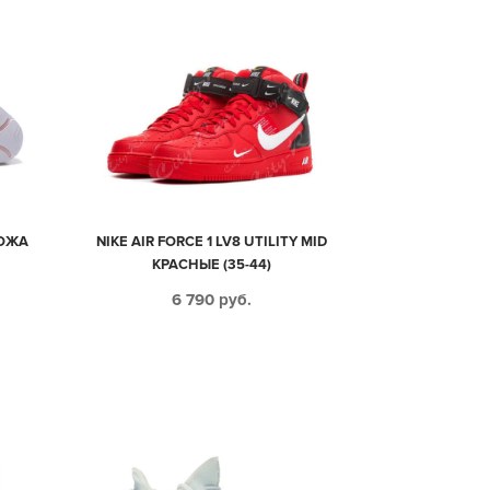
КОЖА
NIKE AIR FORCE 1 LV8 UTILITY MID
КРАСНЫЕ (35-44)
6 790
руб.