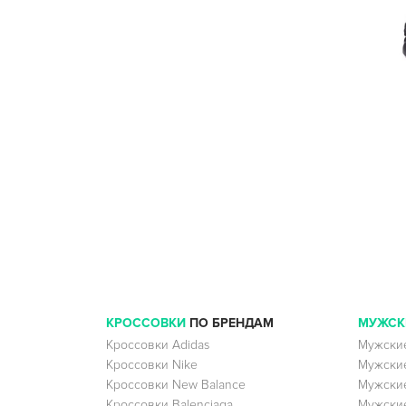
КРОССОВКИ
ПО БРЕНДАМ
МУЖСК
Кроссовки Adidas
Мужские
Кроссовки Nike
Мужские
Кроссовки New Balance
Мужские
Кроссовки Balenciaga
Мужские