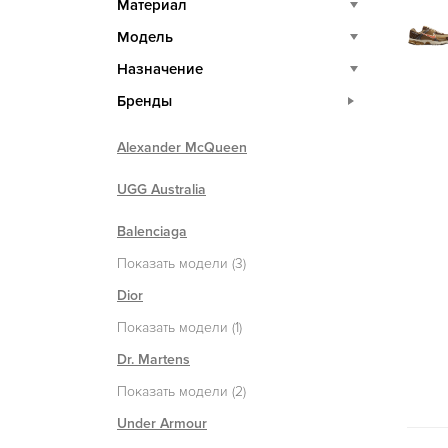
Материал
Модель
Назначение
Бренды
Alexander McQueen
UGG Australia
Balenciaga
Показать модели (3)
Dior
Показать модели (1)
Dr. Martens
Показать модели (2)
Under Armour