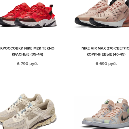
КРОССОВКИ NIKE M2K TEKNO
NIKE AIR MAX 270 СВЕТЛО
КРАСНЫЕ (35-44)
КОРИЧНЕВЫЕ (40-45)
6 790
руб.
6 690
руб.