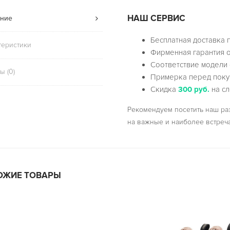
НАШ СЕРВИС
ние
Бесплатная доставка 
теристики
Фирменная гарантия о
Соответствие модели 
ы (0)
Примерка перед поку
Скидка
300 руб.
на сл
Рекомендуем посетить наш р
на важные и наиболее встреч
ОЖИЕ ТОВАРЫ