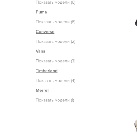
Показать модели (6)
Puma
Показать модели (6)
Converse
Показать модели (2)
Vans
Показать модели (3)
Timberland
Показать модели (4)
Merrell
Показать модели (1)