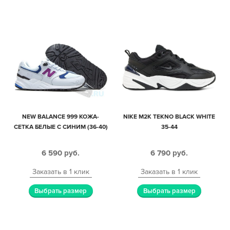
NEW BALANCE 999 КОЖА-
NIKE M2K TEKNO BLACK WHITE
СЕТКА БЕЛЫЕ С СИНИМ (36-40)
35-44
6 590
руб.
6 790
руб.
Заказать в 1 клик
Заказать в 1 клик
Выбрать размер
Выбрать размер