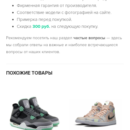
Фирменная гарантия от производителя.
Соответствие модели с фотографией на сайте.
Примерка перед покупкой.
Скидка
300 руб.
на следующую покупку.
Рекомендуем посетить наш раздел
частые вопросы
— здесь
мы собрали ответы на важные и наиболее встречающиеся
вопросы от наших клиентов.
ПОХОЖИЕ ТОВАРЫ