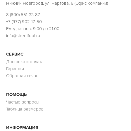
Нижний Новгород, ул. Нартова, 6 (Офис компании)
8 (800) 551-33-87
+7 (977) 902-17-50
Ежедневно с 9:00 до 21:00
info@streetfoot.ru
СЕРВИС
Доставка и оплата
Гарантия
Обратная связь
ПОМОЩЬ
Частые вопросы
Таблица размеров
ИНФОРМАЦИЯ