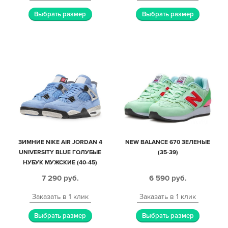
Выбрать размер
Выбрать размер
ЗИМНИЕ NIKE AIR JORDAN 4
NEW BALANCE 670 ЗЕЛЕНЫЕ
UNIVERSITY BLUE ГОЛУБЫЕ
(35-39)
НУБУК МУЖСКИЕ (40-45)
7 290
руб.
6 590
руб.
Заказать в 1 клик
Заказать в 1 клик
Выбрать размер
Выбрать размер