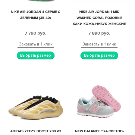
NIKE AIR JORDAN 4 СЕРЫЕ С
NIKE AIR JORDAN 1 MID
ЗЕЛЕНЫМ (35-40)
WASHED CORAL РОЗОВЫЕ
ХАКИ КОЖА-НУБУК ЖЕНСКИЕ
(35-39)
7 790
руб.
7 890
руб.
Заказать в 1 клик
Заказать в 1 клик
Выбрать размер
Выбрать размер
ADIDAS YEEZY BOOST 700 V3
NEW BALANCE 574 СВЕТЛО-