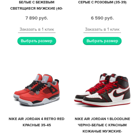
БЕЛЫЕ С БЕЖЕВЫМ
СЕРЫЕ С РОЗОВЫМ (35-39)
СВЕТЯЩИЕСЯ МУЖСКИЕ (40-
44)
7 890
руб.
6 590
руб.
Заказать в 1 клик
Заказать в 1 клик
Выбрать размер
Выбрать размер
NIKE AIR JORDAN 4 RETRO RED
NIKE AIR JORDAN 1 BLOODLINE
КРАСНЫЕ 35-45
ЧЕРНО-БЕЛЫЕ С КРАСНЫМ
КОЖАНЫЕ МУЖСКИЕ-
ЖЕНСКИЕ (35-44)