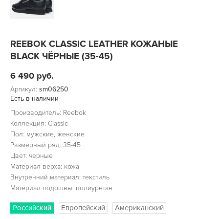
REEBOK CLASSIC LEATHER КОЖАНЫЕ
BLACK ЧЁРНЫЕ (35-45)
6 490
руб.
Артикул:
sm06250
Есть в наличии
Производитель: Reebok
Коллекция: Classic
Пол: мужские, женские
Размерный ряд: 35-45
Цвет: черные
Материал верха: кожа
Внутренний материал: текстиль
Материал подошвы: полиуретан
Российский
Европейский
Американский