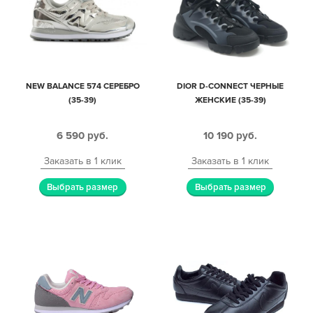
NEW BALANCE 574 СЕРЕБРО
DIOR D-CONNECT ЧЕРНЫЕ
(35-39)
ЖЕНСКИЕ (35-39)
6 590
руб.
10 190
руб.
Заказать в 1 клик
Заказать в 1 клик
Выбрать размер
Выбрать размер