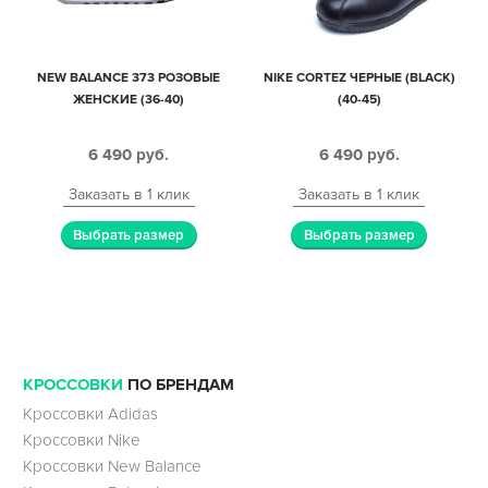
NEW BALANCE 373 РОЗОВЫЕ
NIKE CORTEZ ЧЕРНЫЕ (BLACK)
ЖЕНСКИЕ (36-40)
(40-45)
6 490
руб.
6 490
руб.
Заказать в 1 клик
Заказать в 1 клик
Выбрать размер
Выбрать размер
КРОССОВКИ
ПО БРЕНДАМ
Кроссовки Adidas
Кроссовки Nike
Кроссовки New Balance