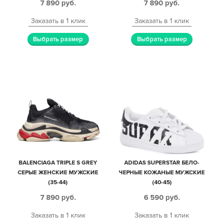
7 890
руб.
7 890
руб.
Заказать в 1 клик
Заказать в 1 клик
Выбрать размер
Выбрать размер
BALENCIAGA TRIPLE S GREY
ADIDAS SUPERSTAR БЕЛО-
СЕРЫЕ ЖЕНСКИЕ МУЖСКИЕ
ЧЕРНЫЕ КОЖАНЫЕ МУЖСКИЕ
(35-44)
(40-45)
7 890
руб.
6 590
руб.
Заказать в 1 клик
Заказать в 1 клик