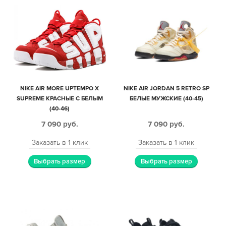
NIKE AIR MORE UPTEMPO X
NIKE AIR JORDAN 5 RETRO SP
SUPREME КРАСНЫЕ С БЕЛЫМ
БЕЛЫЕ МУЖСКИЕ (40-45)
(40-46)
7 090
руб.
7 090
руб.
Заказать в 1 клик
Заказать в 1 клик
Выбрать размер
Выбрать размер