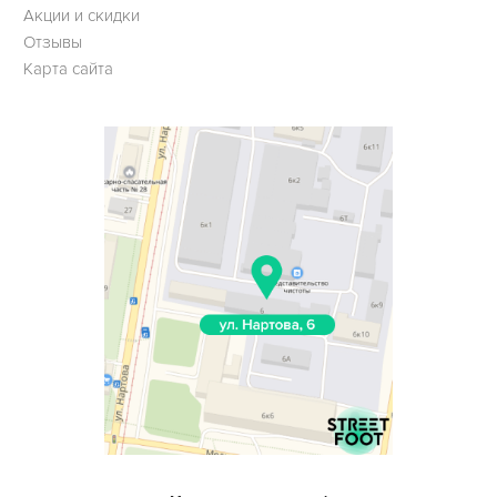
Акции и скидки
Отзывы
Карта сайта