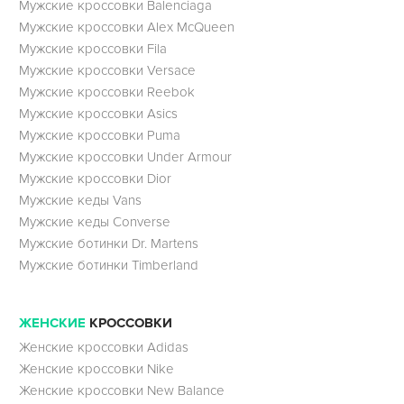
Мужские кроссовки Balenciaga
Мужские кроссовки Alex McQueen
Мужские кроссовки Fila
Мужские кроссовки Versace
Мужские кроссовки Reebok
Мужские кроссовки Asics
Мужские кроссовки Puma
Мужские кроссовки Under Armour
Мужские кроссовки Dior
Мужские кеды Vans
Мужские кеды Converse
Мужские ботинки Dr. Martens
Мужские ботинки Timberland
ЖЕНСКИЕ
КРОССОВКИ
Женские кроссовки Adidas
Женские кроссовки Nike
Женские кроссовки New Balance