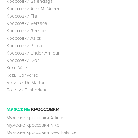
Кроссовки Balenciaga
Кроссовки Alex McQueen
Кроссовки Fila
Кроссовки Versace
Кроссовки Reebok
Кроссовки Asics
Кроссовки Puma
Кроссовки Under Armour
Кроссовки Dior
Кеды Vans
Кеды Converse
Ботинки Dr. Martens
Ботинки Timberland
МУЖСКИЕ
КРОССОВКИ
Мужские кроссовки Adidas
Мужские кроссовки Nike
Мужские кроссовки New Balance