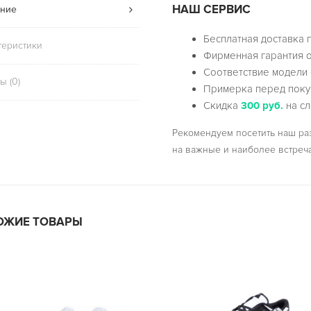
НАШ СЕРВИС
ние
Бесплатная доставка 
теристики
Фирменная гарантия о
Соответствие модели 
ы (0)
Примерка перед поку
Скидка
300 руб.
на сл
Рекомендуем посетить наш р
на важные и наиболее встреч
ОЖИЕ ТОВАРЫ