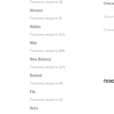
Показать модели (6)
Описа
Versace
Харак
Показать модели (1)
Adidas
Отзыв
Показать модели (52)
Nike
Показать модели (69)
New Balance
Показать модели (20)
Reebok
ПОХ
Показать модели (6)
Fila
Показать модели (2)
Asics