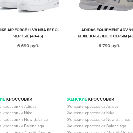
IKE AIR FORCE 1 LV8 NBA БЕЛО-
ADIDAS EQUIPMENT ADV 91
ЧЕРНЫЕ (40-45)
БЕЖЕВО-БЕЛЫЕ С СЕРЫМ (40
6 690
руб.
6 790
руб.
ИЕ
КРОССОВКИ
ЖЕНСКИЕ
КРОССОВКИ
 кроссовки Adidas
Женские кроссовки Adidas
 кроссовки Nike
Женские кроссовки Nike
 кроссовки New Balance
Женские кроссовки New Balance
 кроссовки Balenciaga
Женские кроссовки Balenciaga
 кроссовки Alex McQueen
Женские кроссовки Alex McQuee