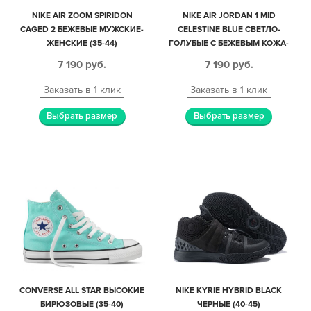
NIKE AIR ZOOM SPIRIDON
NIKE AIR JORDAN 1 MID
CAGED 2 БЕЖЕВЫЕ МУЖСКИЕ-
CELESTINE BLUE СВЕТЛО-
ЖЕНСКИЕ (35-44)
ГОЛУБЫЕ С БЕЖЕВЫМ КОЖА-
НУБУК ЖЕНСКИЕ (35-39)
7 190
руб.
7 190
руб.
Заказать в 1 клик
Заказать в 1 клик
Выбрать размер
Выбрать размер
CONVERSE ALL STAR ВЫСОКИЕ
NIKE KYRIE HYBRID BLACK
БИРЮЗОВЫЕ (35-40)
ЧЕРНЫЕ (40-45)