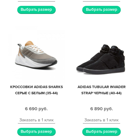
Выбрать размер
Выбрать размер
КРОССОВКИ ADIDAS SHARKS
ADIDAS TUBULAR INVADER
СЕРЫЕ С БЕЛЫМ (35-44)
STRAP ЧЕРНЫЕ (40-44)
6 690
руб.
6 890
руб.
Заказать в 1 клик
Заказать в 1 клик
Выбрать размер
Выбрать размер