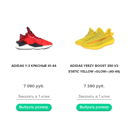
ADIDAS Y-3 КРАСНЫЕ 41-44
ADIDAS YEEZY BOOST 350 V2
STATIC YELLOW «GLOW» (40-44)
7 090
руб.
7 390
руб.
Заказать в 1 клик
Заказать в 1 клик
Выбрать размер
Выбрать размер