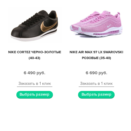
NIKE CORTEZ ЧЕРНО-ЗОЛОТЫЕ
NIKE AIR MAX 97 LX SWAROVSKI
(40-43)
РОЗОВЫЕ (35-40)
6 490
руб.
6 690
руб.
Заказать в 1 клик
Заказать в 1 клик
Выбрать размер
Выбрать размер