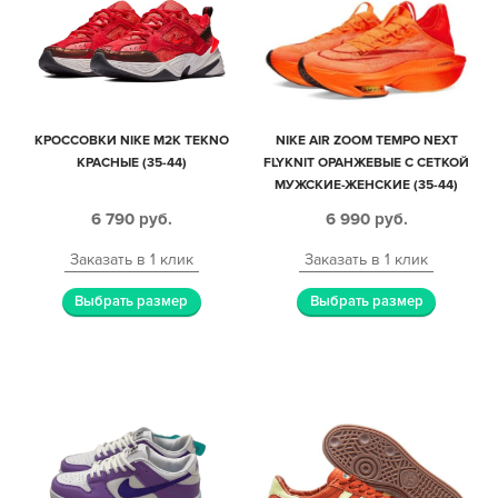
КРОССОВКИ NIKE M2K TEKNO
NIKE AIR ZOOM TEMPO NEXT
КРАСНЫЕ (35-44)
FLYKNIT ОРАНЖЕВЫЕ С СЕТКОЙ
МУЖСКИЕ-ЖЕНСКИЕ (35-44)
6 790
руб.
6 990
руб.
Заказать в 1 клик
Заказать в 1 клик
Выбрать размер
Выбрать размер