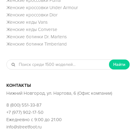
Женские кроссовки Puma
Женские кроссовки Under Armour
Женские кроссовки Dior
Женские кеды Vans
Женские кеды Converse
Женские ботинки Dr. Martens
Женские ботинки Timberland
Найти
КОНТАКТЫ
Нижний Новгород, ул. Нартова, 6 (Офис компании)
8 (800) 551-33-87
+7 (977) 902-17-50
Ежедневно с 9:00 до 21:00
info@streetfoot.ru