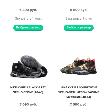
5 490
руб.
6 890
руб.
Заказать в 1 клик
Заказать в 1 клик
Выбрать размер
Выбрать размер
NIKE KYRIE 2 BLACK GREY
NIKE KYRIE 7 SOUNDWAVE
ЧЕРНО-СЕРЫЕ (40-45)
ЧЕРНО-ОРАНЖЕВО-КРАСНЫЕ
МУЖСКИЕ (40-44)
7 090
руб.
7 590
руб.