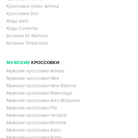
Кроссовки Under Armour
Кроссовки Dior
Кеды Vans
Кеды Converse
Ботинки Dr. Martens
Ботинки Timberland
МУЖСКИЕ
КРОССОВКИ
Мужские кроссовки Adidas
Мужские кроссовки Nike
Мужские кроссовки New Balance
Мужские кроссовки Balenciaga
Мужские кроссовки Alex McQueen
Мужские кроссовки Fila
Мужские кроссовки Versace
Мужские кроссовки Reebok
Мужские кроссовки Asics
Мужские кроссовки Puma