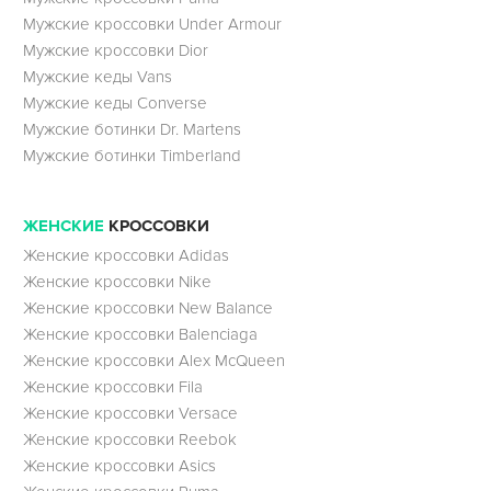
Мужские кроссовки Under Armour
Мужские кроссовки Dior
Мужские кеды Vans
Мужские кеды Converse
Мужские ботинки Dr. Martens
Мужские ботинки Timberland
ЖЕНСКИЕ
КРОССОВКИ
Женские кроссовки Adidas
Женские кроссовки Nike
Женские кроссовки New Balance
Женские кроссовки Balenciaga
Женские кроссовки Alex McQueen
Женские кроссовки Fila
Женские кроссовки Versace
Женские кроссовки Reebok
Женские кроссовки Asics