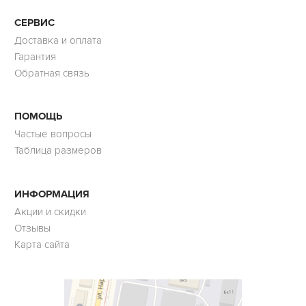
СЕРВИС
Доставка и оплата
Гарантия
Обратная связь
ПОМОЩЬ
Частые вопросы
Таблица размеров
ИНФОРМАЦИЯ
Акции и скидки
Отзывы
Карта сайта