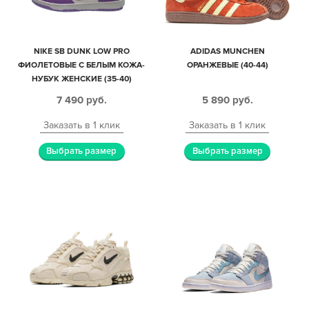
NIKE SB DUNK LOW PRO
ADIDAS MUNCHEN
ФИОЛЕТОВЫЕ С БЕЛЫМ КОЖА-
ОРАНЖЕВЫЕ (40-44)
НУБУК ЖЕНСКИЕ (35-40)
7 490
руб.
5 890
руб.
Заказать в 1 клик
Заказать в 1 клик
Выбрать размер
Выбрать размер