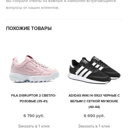
мы собрали ответы на важные и наиболее встречающиеся
вопросы от наших клиентов.
ПОХОЖИЕ ТОВАРЫ
FILA DISRUPTOR 2 СВЕТЛО-
ADIDAS INIKI N-5923 ЧЕРНЫЕ С
РОЗОВЫЕ (35-41)
БЕЛЫМ С СЕТКОЙ МУЖСКИЕ
(40-44)
6 790
руб.
6 690
руб.
Заказать в 1 клик
Заказать в 1 клик