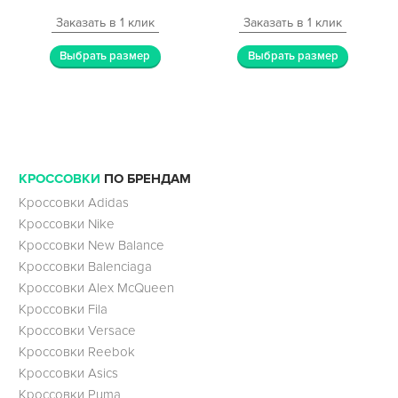
Заказать в 1 клик
Заказать в 1 клик
Выбрать размер
Выбрать размер
КРОССОВКИ
ПО БРЕНДАМ
Кроссовки Adidas
Кроссовки Nike
Кроссовки New Balance
Кроссовки Balenciaga
Кроссовки Alex McQueen
Кроссовки Fila
Кроссовки Versace
Кроссовки Reebok
Кроссовки Asics
Кроссовки Puma