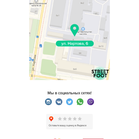
Мы в социальных сетях!