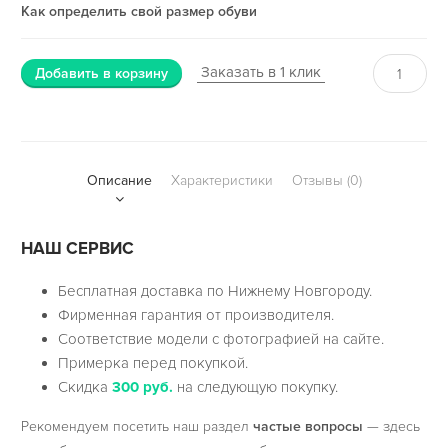
Как определить свой размер обуви
Заказать в 1 клик
Добавить в корзину
Описание
Характеристики
Отзывы (0)
НАШ СЕРВИС
Бесплатная доставка по Нижнему Новгороду.
Фирменная гарантия от производителя.
Соответствие модели с фотографией на сайте.
Примерка перед покупкой.
Скидка
300 руб.
на следующую покупку.
Рекомендуем посетить наш раздел
частые вопросы
— здесь