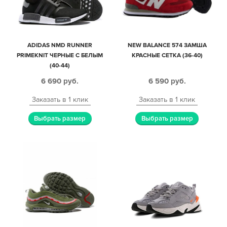
ADIDAS NMD RUNNER
NEW BALANCE 574 ЗАМША
PRIMEKNIT ЧЕРНЫЕ С БЕЛЫМ
КРАСНЫЕ СЕТКА (36-40)
(40-44)
6 690
руб.
6 590
руб.
Заказать в 1 клик
Заказать в 1 клик
Выбрать размер
Выбрать размер