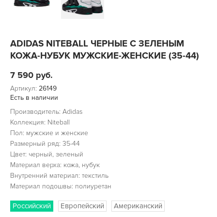
ADIDAS NITEBALL ЧЕРНЫЕ С ЗЕЛЕНЫМ
КОЖА-НУБУК МУЖСКИЕ-ЖЕНСКИЕ (35-44)
7 590
руб.
Артикул:
26149
Есть в наличии
Производитель: Adidas
Коллекция: Niteball
Пол: мужские и женские
Размерный ряд: 35-44
Цвет: черный, зеленый
Материал верха: кожа, нубук
Внутренний материал: текстиль
Материал подошвы: полиуретан
Российский
Европейский
Американский