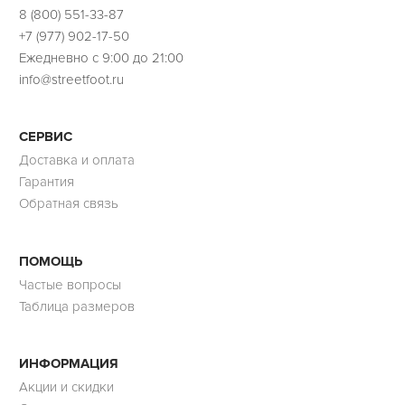
8 (800) 551-33-87
+7 (977) 902-17-50
Ежедневно с 9:00 до 21:00
info@streetfoot.ru
СЕРВИС
Доставка и оплата
Гарантия
Обратная связь
ПОМОЩЬ
Частые вопросы
Таблица размеров
ИНФОРМАЦИЯ
Акции и скидки