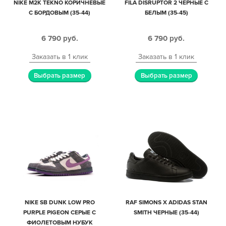
NIKE M2K TEKNO КОРИЧНЕВЫЕ
FILA DISRUPTOR 2 ЧЕРНЫЕ С
С БОРДОВЫМ (35-44)
БЕЛЫМ (35-45)
6 790
руб.
6 790
руб.
Заказать в 1 клик
Заказать в 1 клик
Выбрать размер
Выбрать размер
NIKE SB DUNK LOW PRO
RAF SIMONS X ADIDAS STAN
PURPLE PIGEON СЕРЫЕ С
SMITH ЧЕРНЫЕ (35-44)
ФИОЛЕТОВЫМ НУБУК