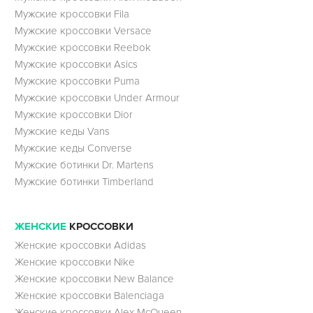
Мужские кроссовки Fila
Мужские кроссовки Versace
Мужские кроссовки Reebok
Мужские кроссовки Asics
Мужские кроссовки Puma
Мужские кроссовки Under Armour
Мужские кроссовки Dior
Мужские кеды Vans
Мужские кеды Converse
Мужские ботинки Dr. Martens
Мужские ботинки Timberland
ЖЕНСКИЕ
КРОССОВКИ
Женские кроссовки Adidas
Женские кроссовки Nike
Женские кроссовки New Balance
Женские кроссовки Balenciaga
Женские кроссовки Alex McQueen