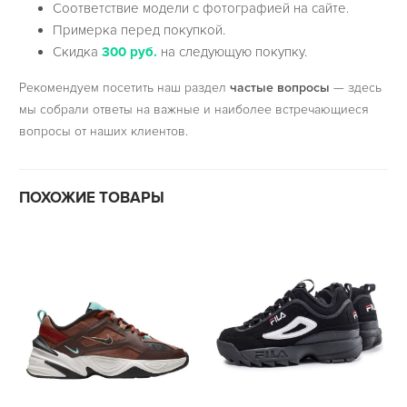
Соответствие модели с фотографией на сайте.
Примерка перед покупкой.
Скидка
300 руб.
на следующую покупку.
Рекомендуем посетить наш раздел
частые вопросы
— здесь
мы собрали ответы на важные и наиболее встречающиеся
вопросы от наших клиентов.
ПОХОЖИЕ ТОВАРЫ