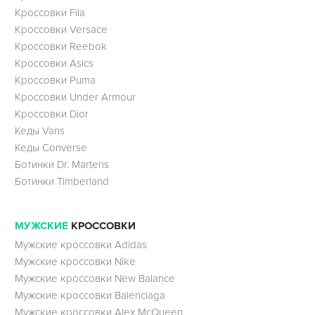
Кроссовки Fila
Кроссовки Versace
Кроссовки Reebok
Кроссовки Asics
Кроссовки Puma
Кроссовки Under Armour
Кроссовки Dior
Кеды Vans
Кеды Converse
Ботинки Dr. Martens
Ботинки Timberland
МУЖСКИЕ
КРОССОВКИ
Мужские кроссовки Adidas
Мужские кроссовки Nike
Мужские кроссовки New Balance
Мужские кроссовки Balenciaga
Мужские кроссовки Alex McQueen