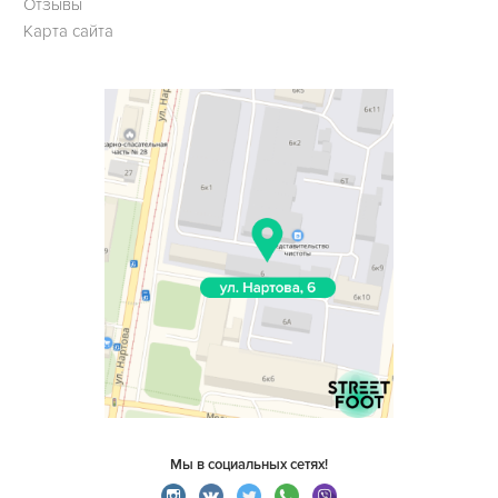
Отзывы
Карта сайта
Мы в социальных сетях!