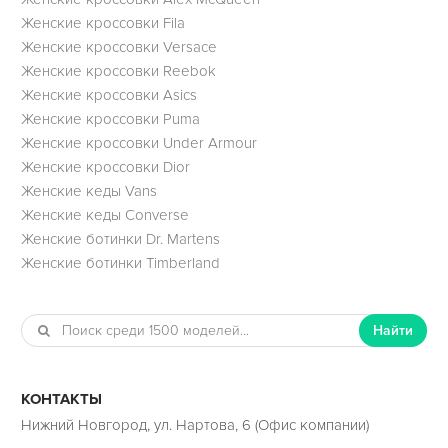
Женские кроссовки Fila
Женские кроссовки Versace
Женские кроссовки Reebok
Женские кроссовки Asics
Женские кроссовки Puma
Женские кроссовки Under Armour
Женские кроссовки Dior
Женские кеды Vans
Женские кеды Converse
Женские ботинки Dr. Martens
Женские ботинки Timberland
Найти
КОНТАКТЫ
Нижний Новгород, ул. Нартова, 6 (Офис компании)