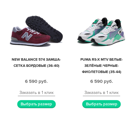
NEW BALANCE 574 ЗАМША-
PUMA RS-X MTV БЕЛЫЕ-
СЕТКА БОРДОВЫЕ (36-40)
ЗЕЛЁНЫЕ-ЧЕРНЫЕ-
ФИОЛЕТОВЫЕ (35-44)
6 590
руб.
6 590
руб.
Заказать в 1 клик
Заказать в 1 клик
Выбрать размер
Выбрать размер