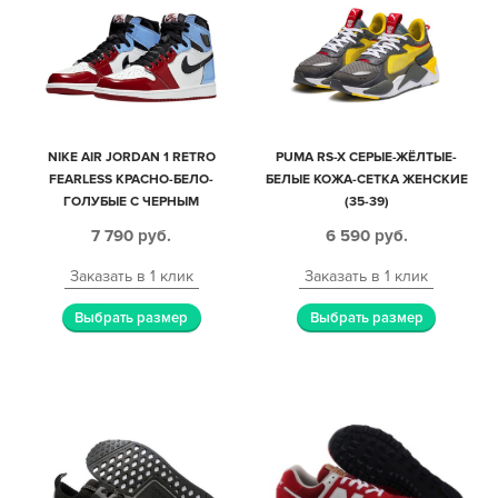
NIKE AIR JORDAN 1 RETRO
PUMA RS-X СЕРЫЕ-ЖЁЛТЫЕ-
FEARLESS КРАСНО-БЕЛО-
БЕЛЫЕ КОЖА-СЕТКА ЖЕНСКИЕ
ГОЛУБЫЕ С ЧЕРНЫМ
(35-39)
КОЖАНЫЕ МУЖСКИЕ-
7 790
руб.
6 590
руб.
ЖЕНСКИЕ (35-44)
Заказать в 1 клик
Заказать в 1 клик
Выбрать размер
Выбрать размер