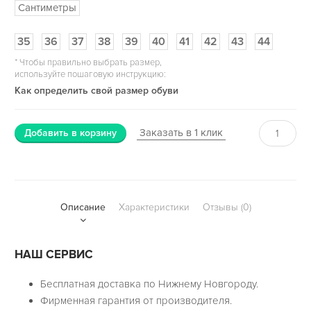
Сантиметры
35
36
37
38
39
40
41
42
43
44
*
Чтобы правильно выбрать размер,
используйте пошаговую инструкцию:
Как определить свой размер обуви
Заказать в 1 клик
Добавить в корзину
Описание
Характеристики
Отзывы (0)
НАШ СЕРВИС
Бесплатная доставка по Нижнему Новгороду.
Фирменная гарантия от производителя.