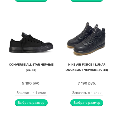
CONVERSE ALL STAR ЧЕРНЫЕ
NIKE AIR FORCE 1 LUNAR
(36-45)
DUCKBOOT ЧЕРНЫЕ (40-44)
5 190
руб.
7 190
руб.
Заказать в 1 клик
Заказать в 1 клик
Выбрать размер
Выбрать размер