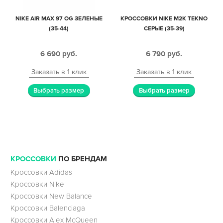
NIKE AIR MAX 97 OG ЗЕЛЕНЫЕ
КРОССОВКИ NIKE M2K TEKNO
(35-44)
СЕРЫЕ (35-39)
6 690
руб.
6 790
руб.
Заказать в 1 клик
Заказать в 1 клик
Выбрать размер
Выбрать размер
КРОССОВКИ
ПО БРЕНДАМ
Кроссовки Adidas
Кроссовки Nike
Кроссовки New Balance
Кроссовки Balenciaga
Кроссовки Alex McQueen