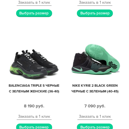
Заказать в 1 клик
Заказать в 1 клик
Выбрать размер
Выбрать размер
BALENCIAGA TRIPLE S ЧЕРНЫЕ
NIKE KYRIE 2 BLACK GREEN
С ЗЕЛЕНЫМ ЖЕНСКИЕ (36-40)
ЧЕРНЫЕ С ЗЕЛЕНЫМ (40-45)
8 190
руб.
7 090
руб.
Заказать в 1 клик
Заказать в 1 клик
Выбрать размер
Выбрать размер