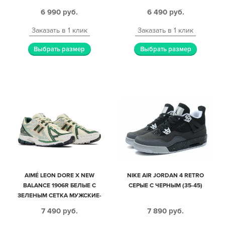
МУЖСКИЕ (40-44)
6 990
руб.
6 490
руб.
Заказать в 1 клик
Заказать в 1 клик
Выбрать размер
Выбрать размер
AIMÉ LEON DORE X NEW
NIKE AIR JORDAN 4 RETRO
BALANCE 1906R БЕЛЫЕ С
СЕРЫЕ С ЧЕРНЫМ (35-45)
ЗЕЛЕНЫМ СЕТКА МУЖСКИЕ-
ЖЕНСКИЕ (40-44)
7 490
руб.
7 890
руб.