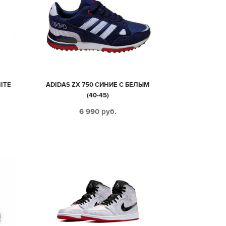
ITE
ADIDAS ZX 750 СИНИЕ С БЕЛЫМ
(40-45)
6 990
руб.