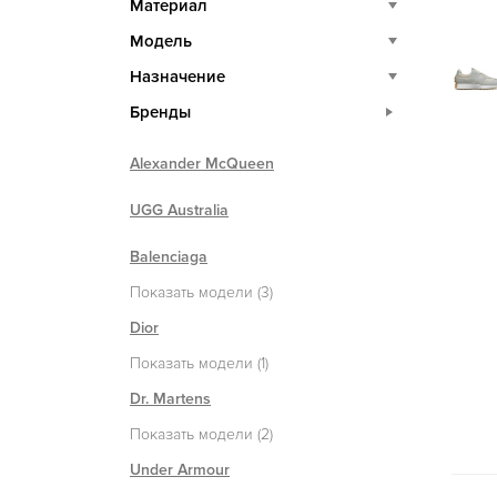
Материал
Модель
Назначение
Бренды
Alexander McQueen
UGG Australia
Balenciaga
Показать модели (3)
Dior
Показать модели (1)
Dr. Martens
Показать модели (2)
Under Armour