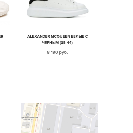
ER
ALEXANDER MCQUEEN БЕЛЫЕ С
-
ЧЕРНЫМ (35-44)
8 190
руб.