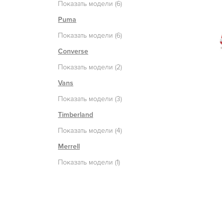
Показать модели (6)
Puma
Показать модели (6)
Converse
Показать модели (2)
Vans
Показать модели (3)
Timberland
Показать модели (4)
Merrell
Показать модели (1)