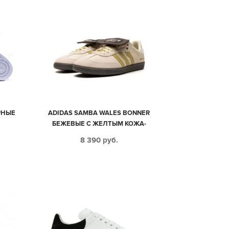
ЕРНЫЕ
ADIDAS SAMBA WALES BONNER
БЕЖЕВЫЕ С ЖЕЛТЫМ КОЖА-
ЗАМША ЖЕНСКИЕ (36-40)
8 390
руб.