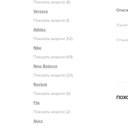
Показать модели (6)
Описа
Versace
Показать модели (1)
Харак
Adidas
Показать модели (52)
Отзыв
Nike
Показать модели (69)
New Balance
Показать модели (20)
Reebok
Показать модели (6)
ПОХ
Fila
Показать модели (2)
Asics