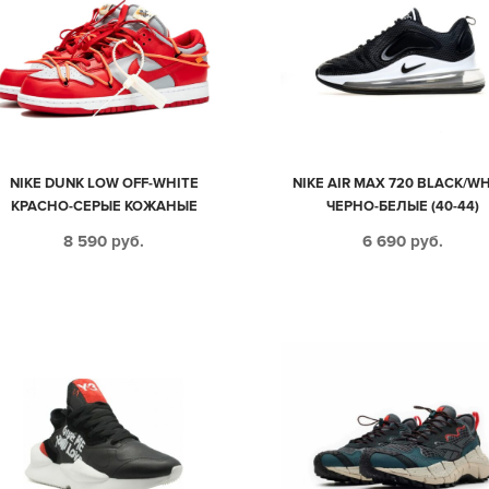
NIKE DUNK LOW OFF-WHITE
NIKE AIR MAX 720 BLACK/WH
КРАСНО-СЕРЫЕ КОЖАНЫЕ
ЧЕРНО-БЕЛЫЕ (40-44)
МУЖСКИЕ (40-44)
8 590
руб.
6 690
руб.