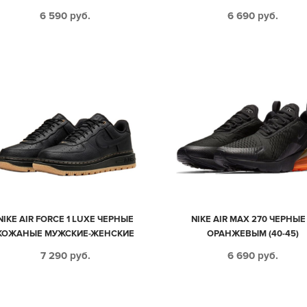
6 590
руб.
6 690
руб.
NIKE AIR FORCE 1 LUXE ЧЕРНЫЕ
NIKE AIR MAX 270 ЧЕРНЫЕ
КОЖАНЫЕ МУЖСКИЕ-ЖЕНСКИЕ
ОРАНЖЕВЫМ (40-45)
(40-44)
7 290
руб.
6 690
руб.