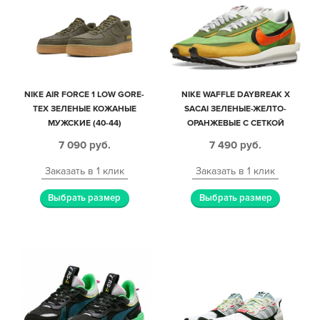
NIKE AIR FORCE 1 LOW GORE-
NIKE WAFFLE DAYBREAK X
TEX ЗЕЛЕНЫЕ КОЖАНЫЕ
SACAI ЗЕЛЕНЫЕ-ЖЕЛТО-
МУЖСКИЕ (40-44)
ОРАНЖЕВЫЕ С СЕТКОЙ
МУЖСКИЕ (40-44)
7 090
руб.
7 490
руб.
Заказать в 1 клик
Заказать в 1 клик
Выбрать размер
Выбрать размер