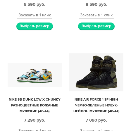
6 590
руб.
8 590
руб.
Заказать в 1 клик
Заказать в 1 клик
Выбрать размер
Выбрать размер
NIKE SB DUNK LOW X CHUNKY
NIKE AIR FORCE 1 SF HIGH
РАЗНОЦВЕТНЫЕ КОЖАНЫЕ
ЧЕРНО-ЗЕЛЕНЫЕ НУБУК-
МУЖСКИЕ (40-44)
НЕЙЛОН МУЖСКИЕ (40-44)
7 290
руб.
7 090
руб.
Заказать в 1 клик
Заказать в 1 клик