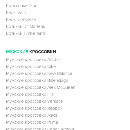
Кроссовки Dior
Кеды Vans
Кеды Converse
Ботинки Dr. Martens
Ботинки Timberland
МУЖСКИЕ
КРОССОВКИ
Мужские кроссовки Adidas
Мужские кроссовки Nike
Мужские кроссовки New Balance
Мужские кроссовки Balenciaga
Мужские кроссовки Alex McQueen
Мужские кроссовки Fila
Мужские кроссовки Versace
Мужские кроссовки Reebok
Мужские кроссовки Asics
Мужские кроссовки Puma
Мужские кроссовки Under Armour