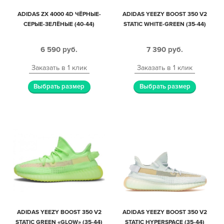
ADIDAS ZX 4000 4D ЧЁРНЫЕ-
ADIDAS YEEZY BOOST 350 V2
СЕРЫЕ-ЗЕЛЁНЫЕ (40-44)
STATIC WHITE-GREEN (35-44)
6 590
руб.
7 390
руб.
Заказать в 1 клик
Заказать в 1 клик
Выбрать размер
Выбрать размер
ADIDAS YEEZY BOOST 350 V2
ADIDAS YEEZY BOOST 350 V2
STATIC GREEN «GLOW» (35-44)
STATIC HYPERSPACE (35-44)