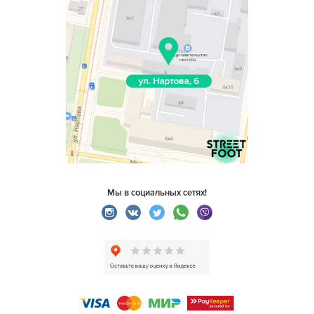
Мы в социальных сетях!