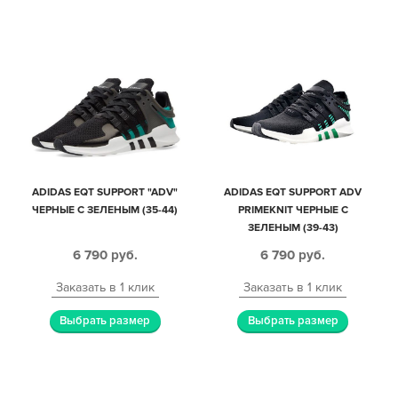
ADIDAS EQT SUPPORT "ADV"
ADIDAS EQT SUPPORT ADV
ЧЕРНЫЕ С ЗЕЛЕНЫМ (35-44)
PRIMEKNIT ЧЕРНЫЕ С
ЗЕЛЕНЫМ (39-43)
6 790
руб.
6 790
руб.
Заказать в 1 клик
Заказать в 1 клик
Выбрать размер
Выбрать размер