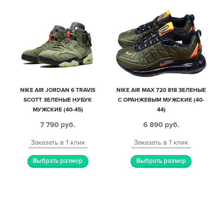
NIKE AIR JORDAN 6 TRAVIS
NIKE AIR MAX 720 818 ЗЕЛЕНЫЕ
SCOTT ЗЕЛЕНЫЕ НУБУК
С ОРАНЖЕВЫМ МУЖСКИЕ (40-
МУЖСКИЕ (40-45)
44)
7 790
руб.
6 890
руб.
Заказать в 1 клик
Заказать в 1 клик
Выбрать размер
Выбрать размер