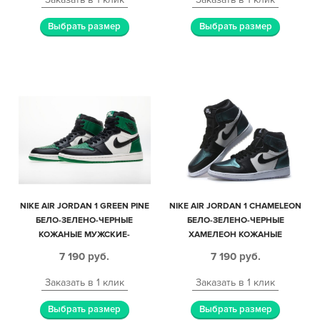
Выбрать размер
Выбрать размер
NIKE AIR JORDAN 1 GREEN PINE
NIKE AIR JORDAN 1 CHAMELEON
БЕЛО-ЗЕЛЕНО-ЧЕРНЫЕ
БЕЛО-ЗЕЛЕНО-ЧЕРНЫЕ
КОЖАНЫЕ МУЖСКИЕ-
ХАМЕЛЕОН КОЖАНЫЕ
ЖЕНСКИЕ (35-45)
МУЖСКИЕ-ЖЕНСКИЕ (35-45)
7 190
руб.
7 190
руб.
Заказать в 1 клик
Заказать в 1 клик
Выбрать размер
Выбрать размер