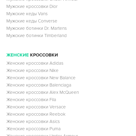
Мужские кроссовки Dior
Мужские кеды Vans
Мужские кеды Converse
Мужские ботинки Dr. Martens
Мужские ботинки Timberland
ЖЕНСКИЕ
КРОССОВКИ
Женские кроссовки Adidas
Женские кроссовки Nike
Женские кроссовки New Balance
Женские кроссовки Balenciaga
Женские кроссовки Alex McQueen
Женские кроссовки Fila
Женские кроссовки Versace
Женские кроссовки Reebok
Женские кроссовки Asics
Женские кроссовки Puma
Женские кроссовки Under Armour