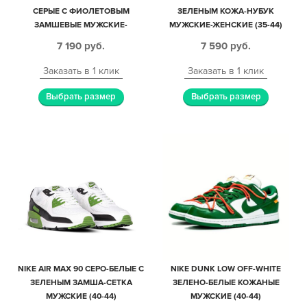
СЕРЫЕ С ФИОЛЕТОВЫМ
ЗЕЛЕНЫМ КОЖА-НУБУК
ЗАМШЕВЫЕ МУЖСКИЕ-
МУЖСКИЕ-ЖЕНСКИЕ (35-44)
ЖЕНСКИЕ (35-44)
7 190
руб.
7 590
руб.
Заказать в 1 клик
Заказать в 1 клик
Выбрать размер
Выбрать размер
NIKE AIR MAX 90 СЕРО-БЕЛЫЕ С
NIKE DUNK LOW OFF-WHITE
ЗЕЛЕНЫМ ЗАМША-СЕТКА
ЗЕЛЕНО-БЕЛЫЕ КОЖАНЫЕ
МУЖСКИЕ (40-44)
МУЖСКИЕ (40-44)