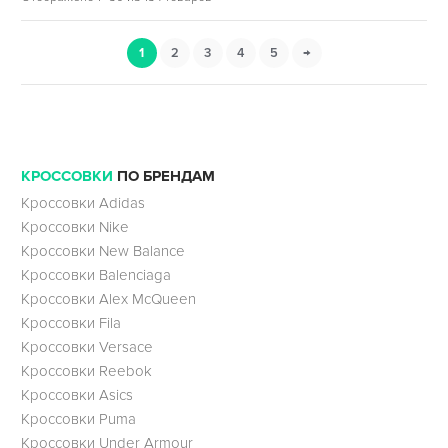
1
2
3
4
5
→
КРОССОВКИ
ПО БРЕНДАМ
Кроссовки Adidas
Кроссовки Nike
Кроссовки New Balance
Кроссовки Balenciaga
Кроссовки Alex McQueen
Кроссовки Fila
Кроссовки Versace
Кроссовки Reebok
Кроссовки Asics
Кроссовки Puma
Кроссовки Under Armour