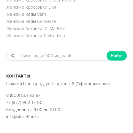
Женские кроссовки Dior
Женские кеды Vans
Женские кеды Converse
Женские ботинки Dr. Martens
Женские ботинки Timberland
Найти
КОНТАКТЫ
Нижний Новгород, ул. Нартова, 6 (Офис компании)
8 (800) 551-33-87
+7 (977) 902-17-50
Ежедневно с 9:00 до 21:00
info@streetfoot.ru