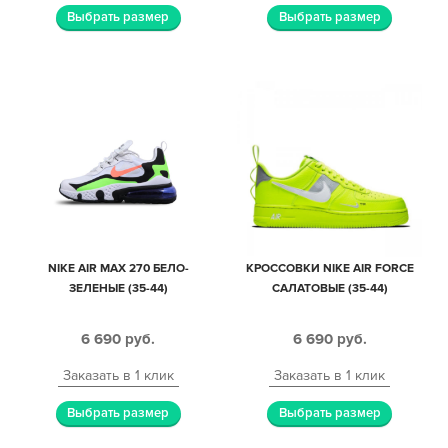
Выбрать размер
Выбрать размер
NIKE AIR MAX 270 БЕЛО-
КРОССОВКИ NIKE AIR FORCE
ЗЕЛЕНЫЕ (35-44)
САЛАТОВЫЕ (35-44)
6 690
руб.
6 690
руб.
Заказать в 1 клик
Заказать в 1 клик
Выбрать размер
Выбрать размер