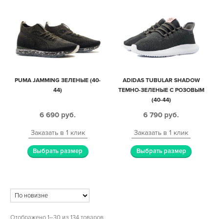
PUMA JAMMING ЗЕЛЕНЫЕ (40-
ADIDAS TUBULAR SHADOW
44)
ТЕМНО-ЗЕЛЕНЫЕ С РОЗОВЫМ
(40-44)
6 690
руб.
6 790
руб.
Заказать в 1 клик
Заказать в 1 клик
Выбрать размер
Выбрать размер
Отображено 1–30 из 134 товаров