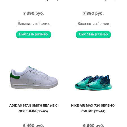
7 390
руб.
7 390
руб.
Заказать в 1 клик
Заказать в 1 клик
Выбрать размер
Выбрать размер
ADIDAS STAN SMITH БЕЛЫЕ С
NIKE AIR MAX 720 ЗЕЛЕНО-
ЗЕЛЕНЫМ (35-45)
СИНИЕ (35-44)
6 490
руб.
6 690
руб.