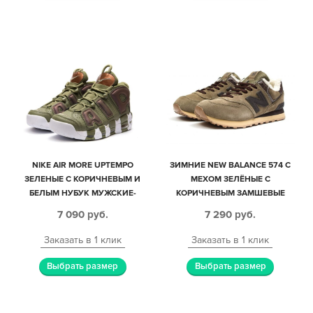
NIKE AIR MORE UPTEMPO
ЗИМНИЕ NEW BALANCE 574 С
ЗЕЛЕНЫЕ С КОРИЧНЕВЫМ И
МЕХОМ ЗЕЛЁНЫЕ С
БЕЛЫМ НУБУК МУЖСКИЕ-
КОРИЧНЕВЫМ ЗАМШЕВЫЕ
ЖЕНСКИЕ (35-45)
МУЖСКИЕ (40-45)
7 090
руб.
7 290
руб.
Заказать в 1 клик
Заказать в 1 клик
Выбрать размер
Выбрать размер