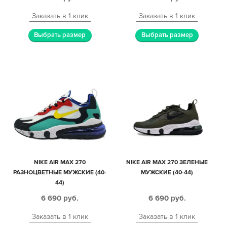
Заказать в 1 клик
Заказать в 1 клик
Выбрать размер
Выбрать размер
NIKE AIR MAX 270
NIKE AIR MAX 270 ЗЕЛЕНЫЕ
РАЗНОЦВЕТНЫЕ МУЖСКИЕ (40-
МУЖСКИЕ (40-44)
44)
6 690
руб.
6 690
руб.
Заказать в 1 клик
Заказать в 1 клик