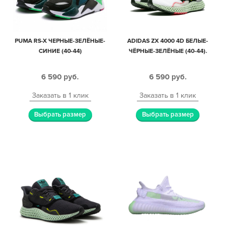
PUMA RS-X ЧЕРНЫЕ-ЗЕЛЁНЫЕ-
ADIDAS ZX 4000 4D БЕЛЫЕ-
СИНИЕ (40-44)
ЧЁРНЫЕ-ЗЕЛЁНЫЕ (40-44).
6 590
руб.
6 590
руб.
Заказать в 1 клик
Заказать в 1 клик
Выбрать размер
Выбрать размер