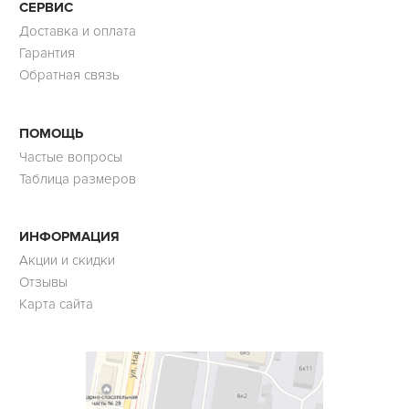
СЕРВИС
Доставка и оплата
Гарантия
Обратная связь
ПОМОЩЬ
Частые вопросы
Таблица размеров
ИНФОРМАЦИЯ
Акции и скидки
Отзывы
Карта сайта